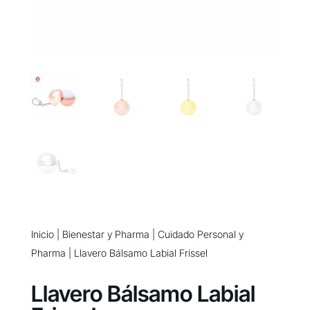
Inicio
|
Bienestar y Pharma
|
Cuidado Personal y
Pharma
| Llavero Bálsamo Labial Frissel
Llavero Bálsamo Labial