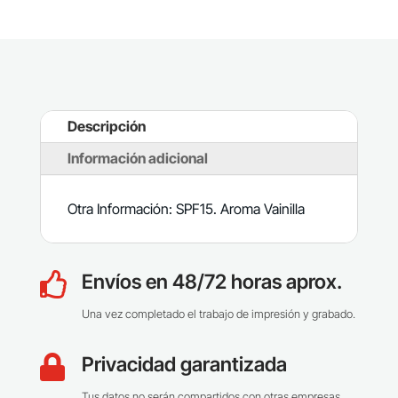
Descripción
Información adicional
Otra Información: SPF15. Aroma Vainilla
Envíos en 48/72 horas aprox.

Una vez completado el trabajo de impresión y grabado.
Privacidad garantizada

Tus datos no serán compartidos con otras empresas