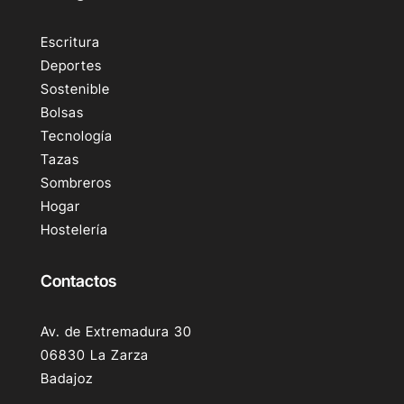
Escritura
Deportes
Sostenible
Bolsas
Tecnología
Tazas
Sombreros
Hogar
Hostelería
Contactos
Av. de Extremadura 30
06830 La Zarza
Badajoz