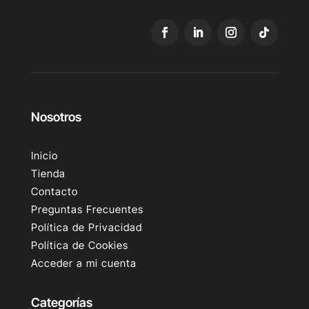
Nosotros
Inicio
Tienda
Contacto
Preguntas Frecuentes
Política de Privacidad
Política de Cookies
Acceder a mi cuenta
Categorías