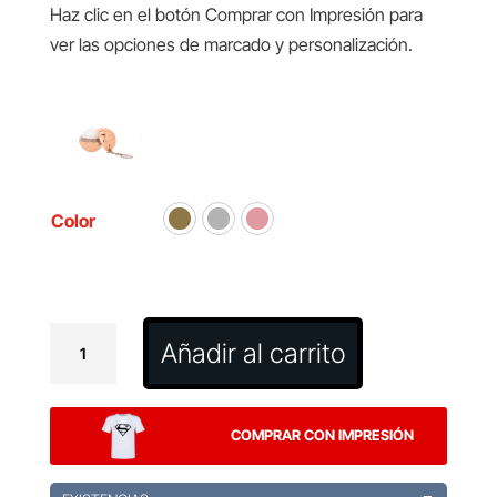
Haz clic en el botón Comprar con Impresión para
ver las opciones de marcado y personalización.
Color
Llavero
Añadir al carrito
Bálsamo
Labial
Frissel
COMPRAR CON IMPRESIÓN
cantidad