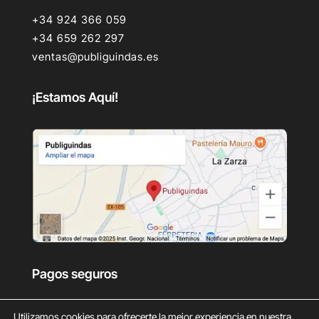
+34 924 366 059
+34 659 262 297
ventas@publiguindas.es
¡Estamos Aquí!
Pagos seguros
Utilizamos cookies para ofrecerte la mejor experiencia en nuestra