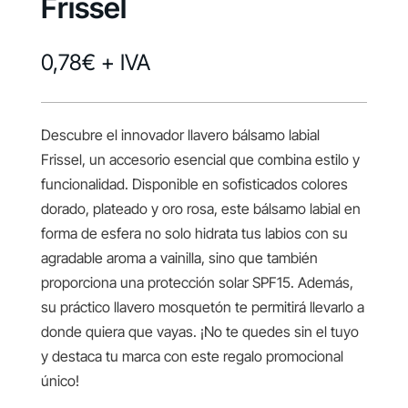
Frissel
0,78
€
+ IVA
Descubre el innovador llavero bálsamo labial
Frissel, un accesorio esencial que combina estilo y
funcionalidad. Disponible en sofisticados colores
dorado, plateado y oro rosa, este bálsamo labial en
forma de esfera no solo hidrata tus labios con su
agradable aroma a vainilla, sino que también
proporciona una protección solar SPF15. Además,
su práctico llavero mosquetón te permitirá llevarlo a
donde quiera que vayas. ¡No te quedes sin el tuyo
y destaca tu marca con este regalo promocional
único!