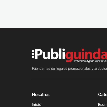
Fabricantes de regalos promocionales y artículos
Nosotros
Cate
Inicio
Escri