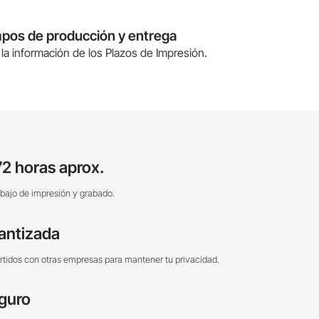
mpos de producción y entrega
la información de los Plazos de Impresión.
2 horas aprox.
bajo de impresión y grabado.
antizada
tidos con otras empresas para mantener tu privacidad.
guro