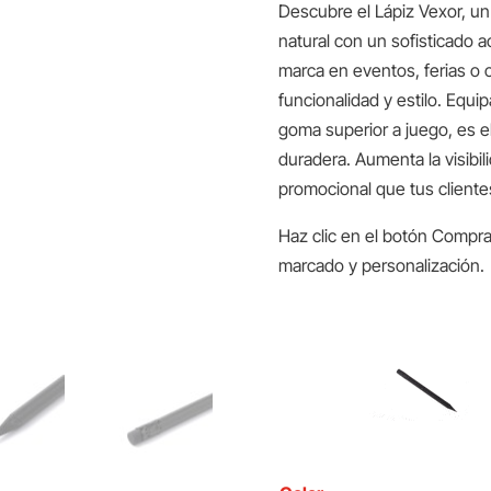
Descubre el Lápiz Vexor, un
natural con un sofisticado 
marca en eventos, ferias o 
funcionalidad y estilo. Equi
goma superior a juego, es e
duradera. Aumenta la visibi
promocional que tus cliente
Haz clic en el botón Compra
marcado y personalización.