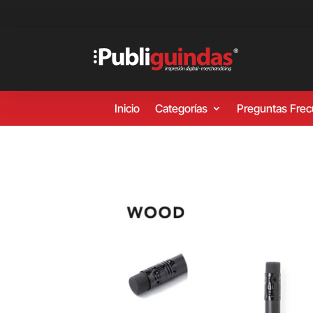
Inicio
Categorías
Preguntas Fre