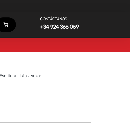
CONTÁCTANOS
+34 924 366 059
Escritura
| Lápiz Vexor