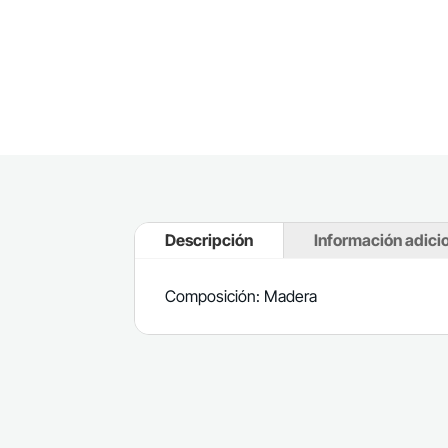
Descripción
Información adici
Composición: Madera