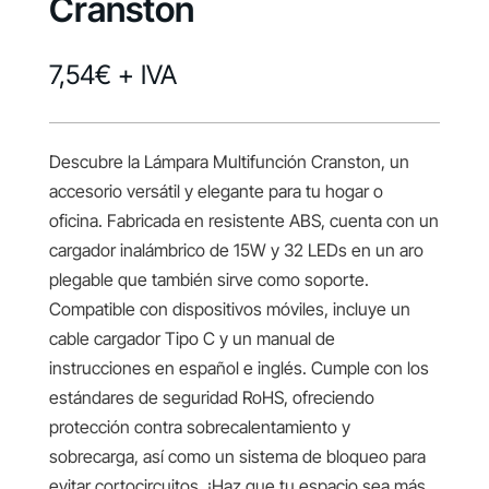
Cranston
7,54
€
+ IVA
Descubre la Lámpara Multifunción Cranston, un
accesorio versátil y elegante para tu hogar o
oficina. Fabricada en resistente ABS, cuenta con un
cargador inalámbrico de 15W y 32 LEDs en un aro
plegable que también sirve como soporte.
Compatible con dispositivos móviles, incluye un
cable cargador Tipo C y un manual de
instrucciones en español e inglés. Cumple con los
estándares de seguridad RoHS, ofreciendo
protección contra sobrecalentamiento y
sobrecarga, así como un sistema de bloqueo para
evitar cortocircuitos. ¡Haz que tu espacio sea más