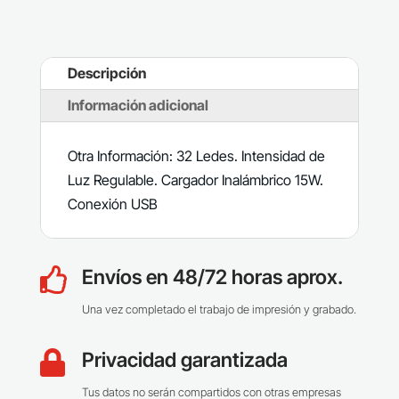
Descripción
Información adicional
Otra Información: 32 Ledes. Intensidad de
Luz Regulable. Cargador Inalámbrico 15W.
Conexión USB
Envíos en 48/72 horas aprox.

Una vez completado el trabajo de impresión y grabado.
Privacidad garantizada

Tus datos no serán compartidos con otras empresas