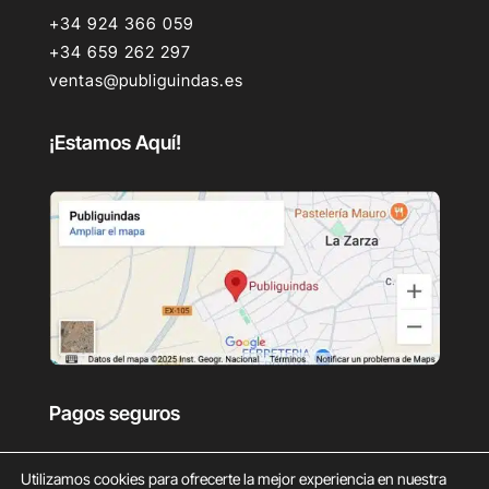
+34 924 366 059
+34 659 262 297
ventas@publiguindas.es
¡Estamos Aquí!
Pagos seguros
Utilizamos cookies para ofrecerte la mejor experiencia en nuestra