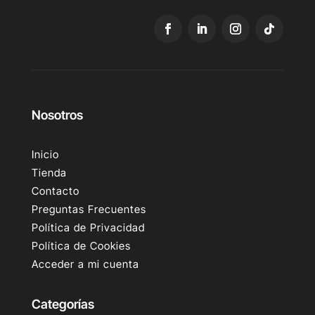
Nosotros
Inicio
Tienda
Contacto
Preguntas Frecuentes
Política de Privacidad
Política de Cookies
Acceder a mi cuenta
Categorías