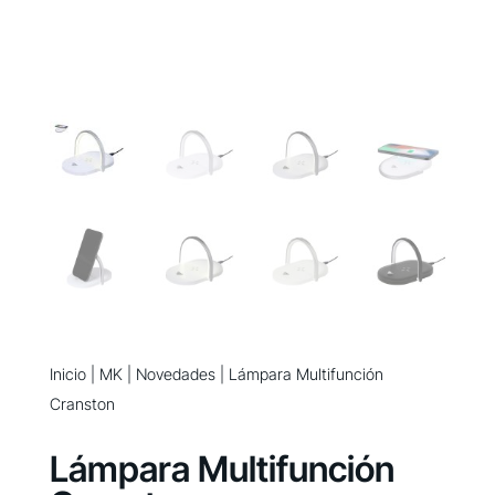
Inicio
|
MK
|
Novedades
| Lámpara Multifunción
Cranston
Lámpara Multifunción