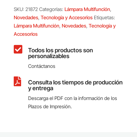
SKU:
21872
Categorías:
Lámpara Multifunción
,
Novedades
,
Tecnología y Accesorios
Etiquetas:
Lámpara Multifunción
,
Novedades
,
Tecnología y
Accesorios

Todos los productos son
personalizables
Contáctanos

Consulta los tiempos de producción
y entrega
Descarga el PDF con la información de los
Plazos de Impresión.