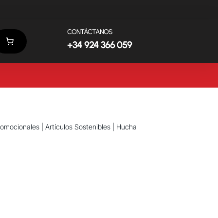
CONTÁCTANOS
+34 924 366 059
promocionales
|
Artículos Sostenibles
| Hucha