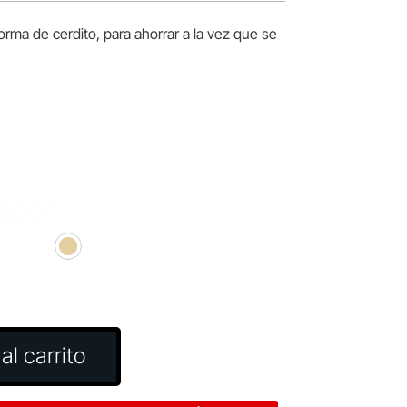
rma de cerdito, para ahorrar a la vez que se
al carrito