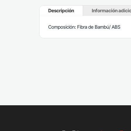
Descripción
Información adici
Composición: Fibra de Bambú/ ABS