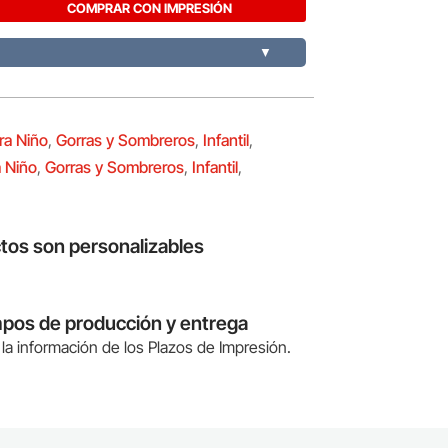
COMPRAR CON IMPRESIÓN
▼
ra Niño
,
Gorras y Sombreros
,
Infantil
,
 Niño
,
Gorras y Sombreros
,
Infantil
,
tos son personalizables
mpos de producción y entrega
la información de los Plazos de Impresión.