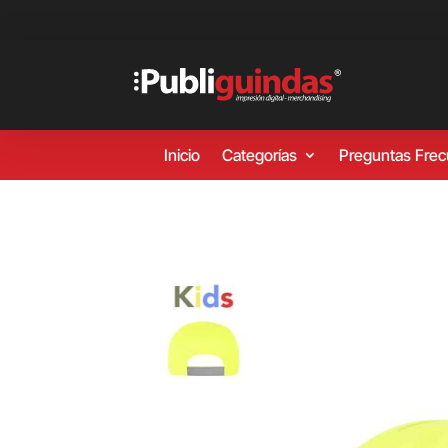
Inicio
Categorías
Preguntas Fre