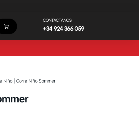
CONTÁCTANOS
+34 924 366 059
a Niño
| Gorra Niño Sommer
Sommer