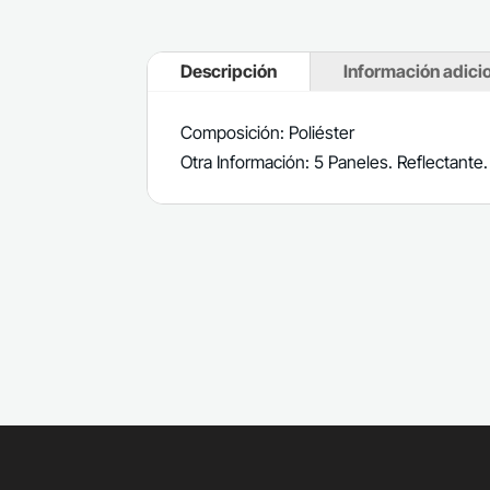
Descripción
Información adici
Composición: Poliéster
Otra Información: 5 Paneles. Reflectante.