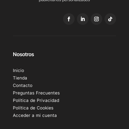
Nosotros
Inicio
Tienda
Contacto
Preguntas Frecuentes
Política de Privacidad
Política de Cookies
Acceder a mi cuenta