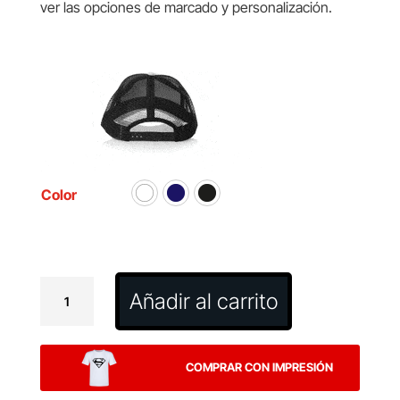
ver las opciones de marcado y personalización.
Color
Gorra
Añadir al carrito
Danix
cantidad
COMPRAR CON IMPRESIÓN