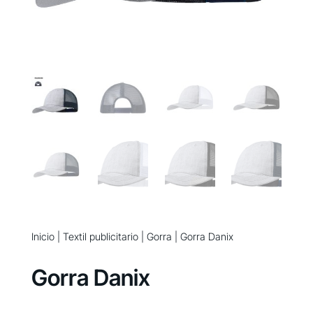
Inicio
|
Textil publicitario
|
Gorra
| Gorra Danix
Gorra Danix