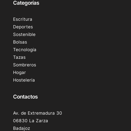
Categorías
Escritura
Deportes
Sostenible
Bolsas
Tecnología
Tazas
Sombreros
Hogar
Hostelería
Contactos
Av. de Extremadura 30
06830 La Zarza
Badajoz