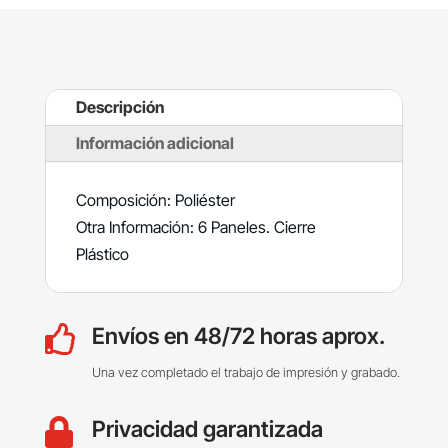
Descripción
Información adicional
Composición: Poliéster
Otra Información: 6 Paneles. Cierre
Plástico
Envíos en 48/72 horas aprox.

Una vez completado el trabajo de impresión y grabado.
Privacidad garantizada
