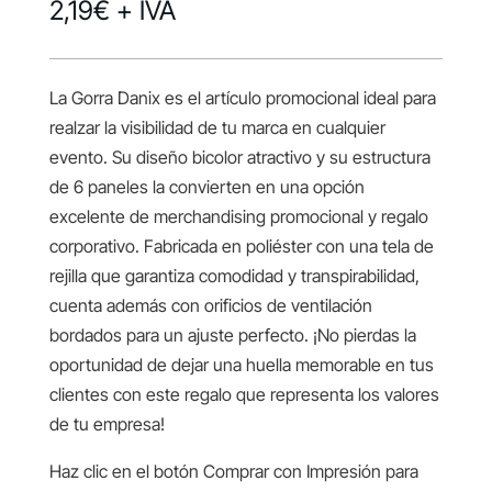
2,19
€
+ IVA
La Gorra Danix es el artículo promocional ideal para
realzar la visibilidad de tu marca en cualquier
evento. Su diseño bicolor atractivo y su estructura
de 6 paneles la convierten en una opción
excelente de merchandising promocional y regalo
corporativo. Fabricada en poliéster con una tela de
rejilla que garantiza comodidad y transpirabilidad,
cuenta además con orificios de ventilación
bordados para un ajuste perfecto. ¡No pierdas la
oportunidad de dejar una huella memorable en tus
clientes con este regalo que representa los valores
de tu empresa!
Haz clic en el botón Comprar con Impresión para