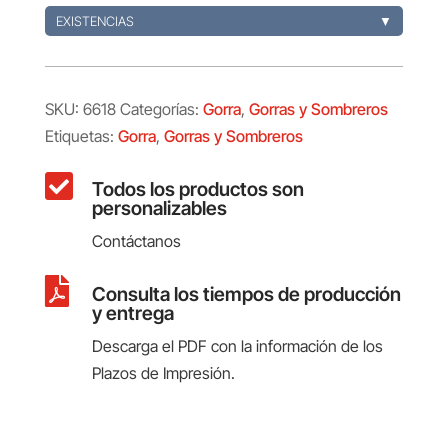
EXISTENCIAS
▼
SKU:
6618
Categorías:
Gorra
,
Gorras y Sombreros
Etiquetas:
Gorra
,
Gorras y Sombreros

Todos los productos son
personalizables
Contáctanos

Consulta los tiempos de producción
y entrega
Descarga el PDF con la información de los
Plazos de Impresión.