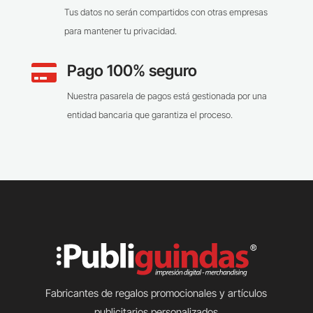
Tus datos no serán compartidos con otras empresas
para mantener tu privacidad.
Pago 100% seguro

Nuestra pasarela de pagos está gestionada por una
entidad bancaria que garantiza el proceso.
Fabricantes de regalos promocionales y artículos
publicitarios personalizados