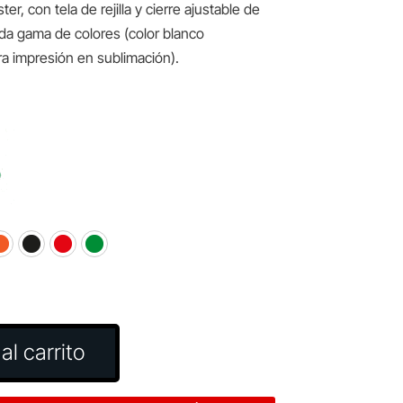
er, con tela de rejilla y cierre ajustable de
ada gama de colores (color blanco
a impresión en sublimación).
al carrito