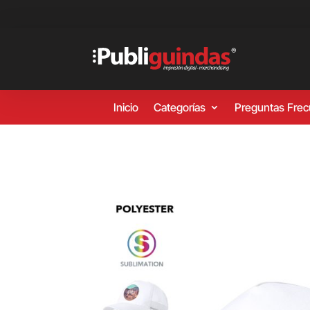
Inicio
Categorías
Preguntas Fre