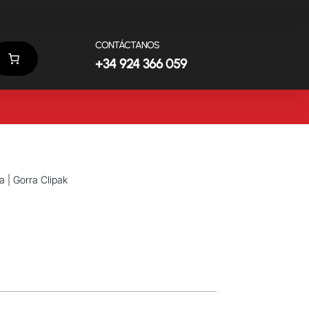
CONTÁCTANOS
+34 924 366 059
a
| Gorra Clipak