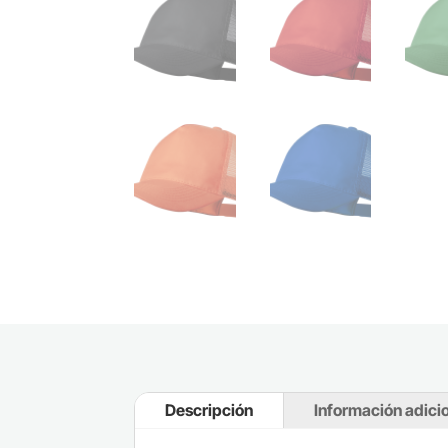
Descripción
Información adici