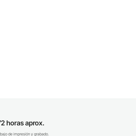
2 horas aprox.
bajo de impresión y grabado.