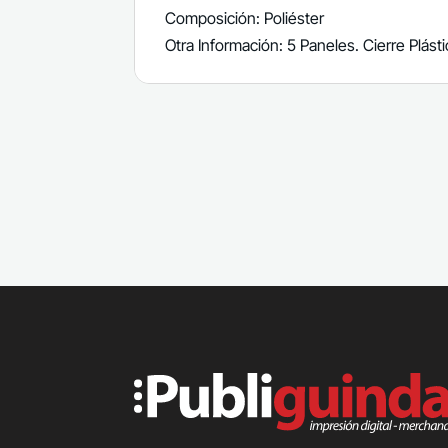
Composición: Poliéster
Otra Información: 5 Paneles. Cierre Plást