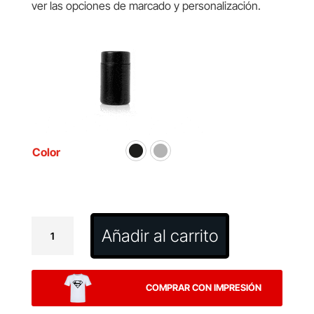
ver las opciones de marcado y personalización.
Color
Fiambrera
Añadir al carrito
Zanka
cantidad
COMPRAR CON IMPRESIÓN