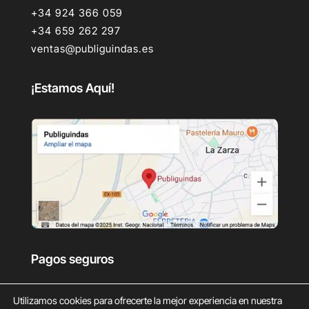
+34 924 366 059
+34 659 262 297
ventas@publiguindas.es
¡Estamos Aquí!
Pagos seguros
Utilizamos cookies para ofrecerte la mejor experiencia en nuestra