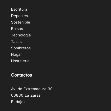
Escritura
Deportes
Sostenible
Bolsas
Tecnología
Tazas
Sombreros
Hogar
Hostelería
Contactos
Av. de Extremadura 30
06830 La Zarza
Badajoz