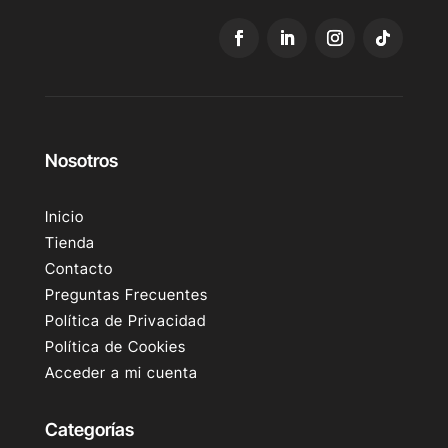
Nosotros
Inicio
Tienda
Contacto
Preguntas Frecuentes
Política de Privacidad
Política de Cookies
Acceder a mi cuenta
Categorías