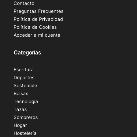
Contacto
Preguntas Frecuentes
Política de Privacidad
Política de Cookies
Acceder a mi cuenta
Categorías
Escritura
Deportes
Sostenible
Bolsas
Tecnología
Tazas
Sombreros
Hogar
Hostelería