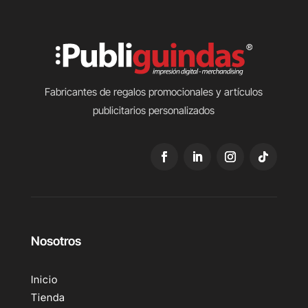
Fabricantes de regalos promocionales y artículos
publicitarios personalizados
Nosotros
Inicio
Tienda