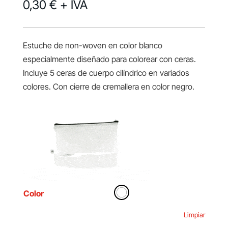
0,30 €
+ IVA
Estuche de non-woven en color blanco
especialmente diseñado para colorear con ceras.
Incluye 5 ceras de cuerpo cilíndrico en variados
colores. Con cierre de cremallera en color negro.
Color
Limpiar