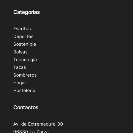
Categorías
Escritura
Deportes
Sostenible
Bolsas
Tecnología
Tazas
Sombreros
Hogar
Hostelería
Contactos
Av. de Extremadura 30
06830 La Zarza