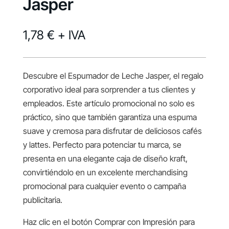
Jasper
1,78 €
+ IVA
Descubre el Espumador de Leche Jasper, el regalo
corporativo ideal para sorprender a tus clientes y
empleados. Este artículo promocional no solo es
práctico, sino que también garantiza una espuma
suave y cremosa para disfrutar de deliciosos cafés
y lattes. Perfecto para potenciar tu marca, se
presenta en una elegante caja de diseño kraft,
convirtiéndolo en un excelente merchandising
promocional para cualquier evento o campaña
publicitaria.
Haz clic en el botón Comprar con Impresión para