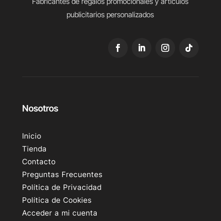
Fabricantes de regalos promocionales y artículos
publicitarios personalizados
Nosotros
Inicio
Tienda
Contacto
Preguntas Frecuentes
Política de Privacidad
Política de Cookies
Acceder a mi cuenta