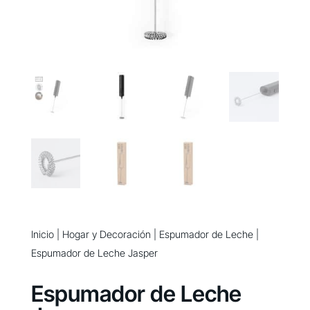
Inicio
|
Hogar y Decoración
|
Espumador de Leche
|
Espumador de Leche Jasper
Espumador de Leche