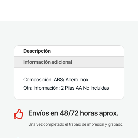
Descripción
Información adicional
Composición: ABS/ Acero Inox
Otra Información: 2 Pilas AA No Incluidas
Envíos en 48/72 horas aprox.

Una vez completado el trabajo de impresión y grabado.