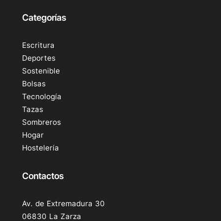
Categorías
Escritura
Deportes
Sostenible
Bolsas
Tecnología
Tazas
Sombreros
Hogar
Hostelería
Contactos
Av. de Extremadura 30
06830 La Zarza