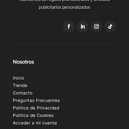
publicitarios personalizados
Nosotros
Inicio
Tienda
Contacto
Preguntas Frecuentes
Política de Privacidad
Política de Cookies
Acceder a mi cuenta