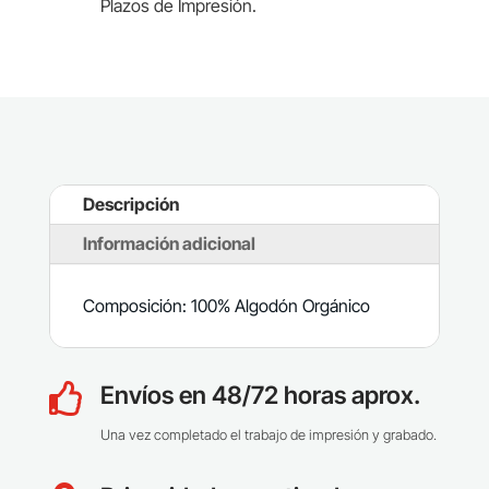
Plazos de Impresión.
Descripción
Información adicional
Composición: 100% Algodón Orgánico
Envíos en 48/72 horas aprox.

Una vez completado el trabajo de impresión y grabado.