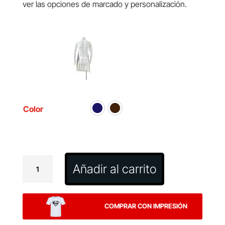
ver las opciones de marcado y personalización.
Color
Delantal
Añadir al carrito
Kuirtel
cantidad
COMPRAR CON IMPRESIÓN