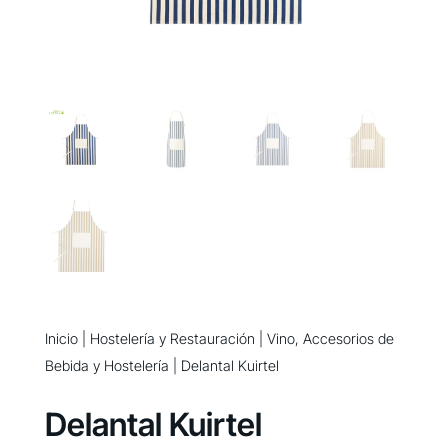
Inicio
|
Hostelería y Restauración
|
Vino, Accesorios de
Bebida y Hostelería
| Delantal Kuirtel
Delantal Kuirtel