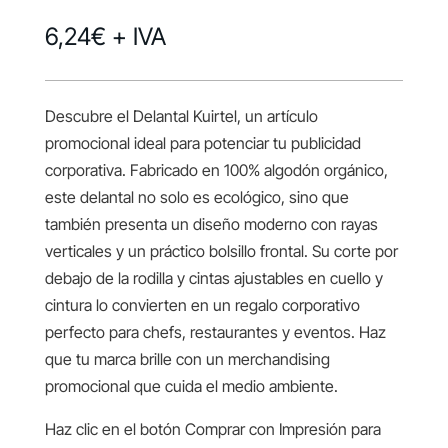
6,24
€
+ IVA
Descubre el Delantal Kuirtel, un artículo
promocional ideal para potenciar tu publicidad
corporativa. Fabricado en 100% algodón orgánico,
este delantal no solo es ecológico, sino que
también presenta un diseño moderno con rayas
verticales y un práctico bolsillo frontal. Su corte por
debajo de la rodilla y cintas ajustables en cuello y
cintura lo convierten en un regalo corporativo
perfecto para chefs, restaurantes y eventos. Haz
que tu marca brille con un merchandising
promocional que cuida el medio ambiente.
Haz clic en el botón Comprar con Impresión para