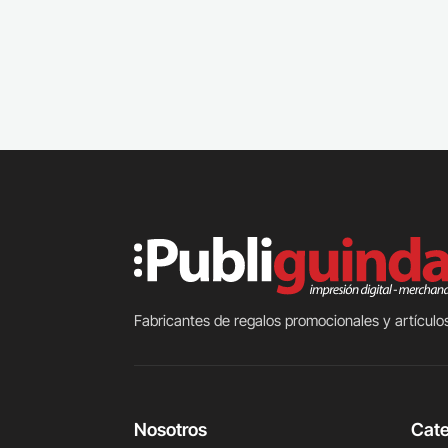
Fabricantes de regalos promocionales y artículos
Nosotros
Cate