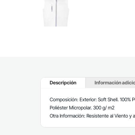
Descripción
Información adici
Composición: Exterior: Soft Shell. 100% Po
Poliéster Micropolar. 300 g/ m2
Otra Información: Resistente al Viento y 