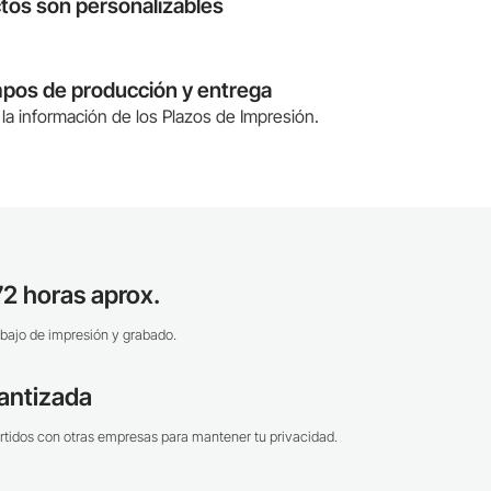
tos son personalizables
mpos de producción y entrega
la información de los Plazos de Impresión.
2 horas aprox.
bajo de impresión y grabado.
antizada
tidos con otras empresas para mantener tu privacidad.