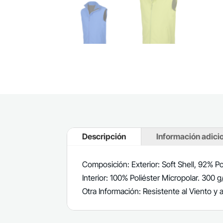
Descripción
Información adici
Composición: Exterior: Soft Shell, 92% Po
Interior: 100% Poliéster Micropolar. 300 
Otra Información: Resistente al Viento y 