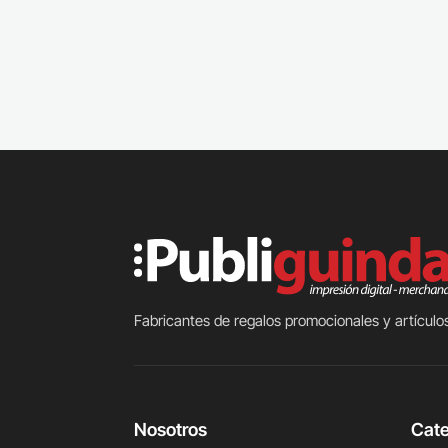
Fabricantes de regalos promocionales y artículos
Nosotros
Cate