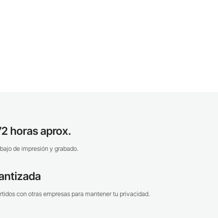
2 horas aprox.
bajo de impresión y grabado.
antizada
tidos con otras empresas para mantener tu privacidad.