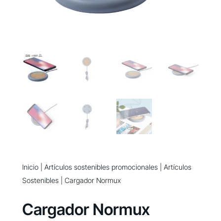
Inicio
|
Artículos sostenibles promocionales
|
Artículos
Sostenibles
| Cargador Normux
Cargador Normux