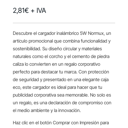
2,81
€
+ IVA
Descubre el cargador inalámbrico 5W Normux, un
artículo promocional que combina funcionalidad y
sostenibilidad. Su diseño circular y materiales
naturales como el corcho y el cemento de piedra
caliza lo convierten en un regalo corporativo
perfecto para destacar tu marca. Con protección
de seguridad y presentado en una elegante caja
eco, este cargador es ideal para hacer que tu
publicidad corporativa sea memorable. No solo es
un regalo, es una declaración de compromiso con
el medio ambiente y la innovación.
Haz clic en el botón Comprar con Impresión para