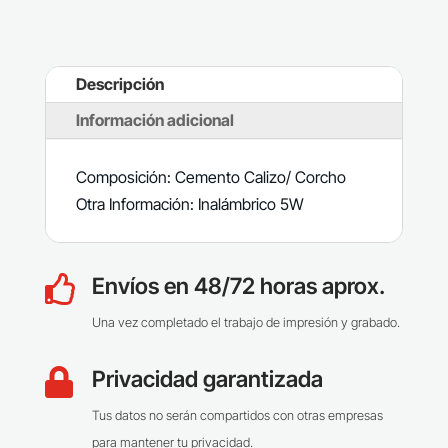
Descripción
Información adicional
Composición: Cemento Calizo/ Corcho
Otra Información: Inalámbrico 5W
Envíos en 48/72 horas aprox.

Una vez completado el trabajo de impresión y grabado.
Privacidad garantizada

Tus datos no serán compartidos con otras empresas
para mantener tu privacidad.