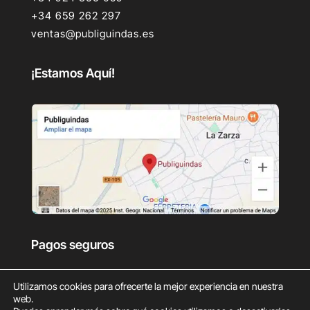
+34 659 262 297
ventas@publiguindas.es
¡Estamos Aquí!
Pagos seguros
Utilizamos cookies para ofrecerte la mejor experiencia en nuestra
web.