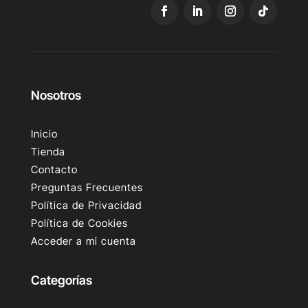
Nosotros
Inicio
Tienda
Contacto
Preguntas Frecuentes
Política de Privacidad
Política de Cookies
Acceder a mi cuenta
Categorías