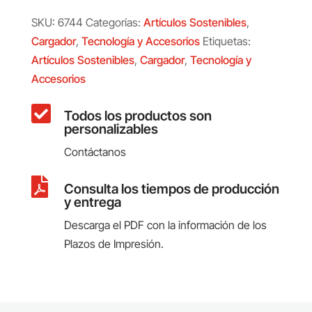
SKU:
6744
Categorías:
Artículos Sostenibles
,
Cargador
,
Tecnología y Accesorios
Etiquetas:
Artículos Sostenibles
,
Cargador
,
Tecnología y
Accesorios

Todos los productos son
personalizables
Contáctanos

Consulta los tiempos de producción
y entrega
Descarga el PDF con la información de los
Plazos de Impresión.