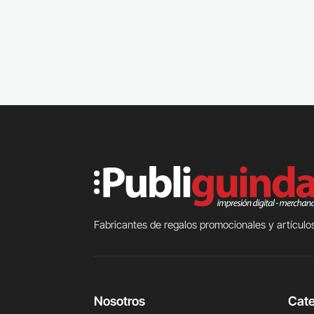
Fabricantes de regalos promocionales y artículos
Nosotros
Cate