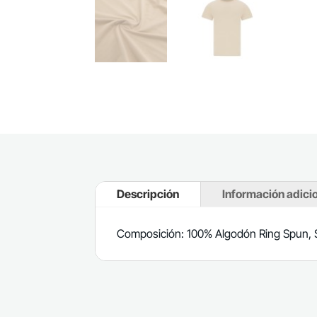
Descripción
Información adici
Composición: 100% Algodón Ring Spun, S