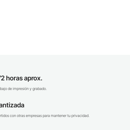
2 horas aprox.
bajo de impresión y grabado.
antizada
tidos con otras empresas para mantener tu privacidad.