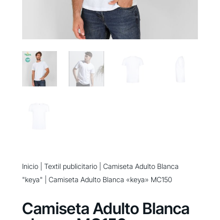
Inicio
|
Textil publicitario
|
Camiseta Adulto Blanca
"keya"
| Camiseta Adulto Blanca «keya» MC150
Camiseta Adulto Blanca