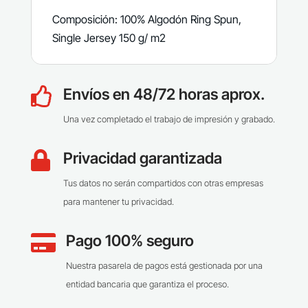
Composición: 100% Algodón Ring Spun,
Single Jersey 150 g/ m2
Envíos en 48/72 horas aprox.

Una vez completado el trabajo de impresión y grabado.
Privacidad garantizada

Tus datos no serán compartidos con otras empresas
para mantener tu privacidad.
Pago 100% seguro

Nuestra pasarela de pagos está gestionada por una
entidad bancaria que garantiza el proceso.