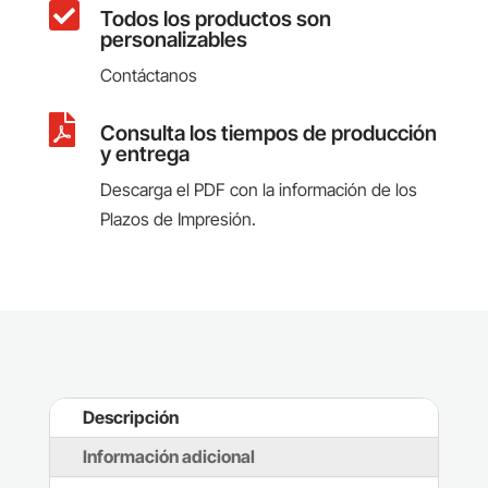

Todos los productos son
personalizables
Contáctanos

Consulta los tiempos de producción
y entrega
Descarga el PDF con la información de los
Plazos de Impresión.
Descripción
Información adicional