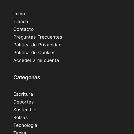
Inicio
Tienda
Contacto
Preguntas Frecuentes
Política de Privacidad
Política de Cookies
Acceder a mi cuenta
Categorías
Escritura
Deportes
Sostenible
Bolsas
Tecnología
Tazas