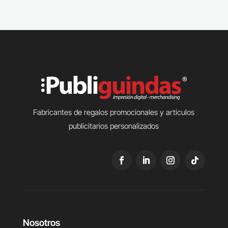
Fabricantes de regalos promocionales y artículos
publicitarios personalizados
Nosotros