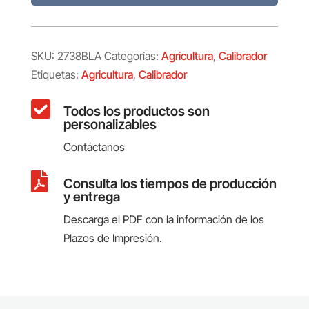
SKU:
2738BLA
Categorías:
Agricultura
,
Calibrador
Etiquetas:
Agricultura
,
Calibrador

Todos los productos son
personalizables
Contáctanos

Consulta los tiempos de producción
y entrega
Descarga el PDF con la información de los
Plazos de Impresión.