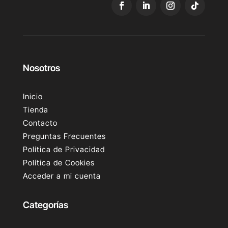
Nosotros
Inicio
Tienda
Contacto
Preguntas Frecuentes
Política de Privacidad
Política de Cookies
Acceder a mi cuenta
Categorías