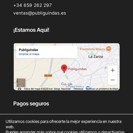
+34 659 262 297
ventas@publiguindas.es
¡Estamos Aquí!
Pagos seguros
Utilizamos cookies para ofrecerte la mejor experiencia en nuestra
web.
Puedes aprender más sobre qué cookies utilizamos o desactivarlas