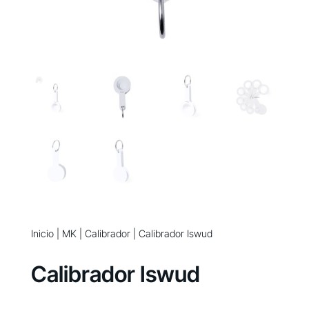
Inicio
|
MK
|
Calibrador
| Calibrador Iswud
Calibrador Iswud