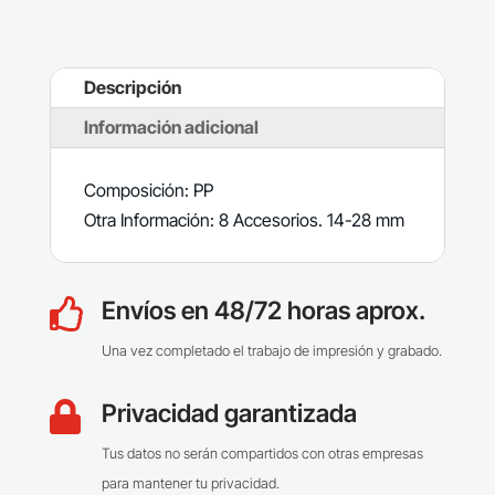
Descripción
Información adicional
Composición: PP
Otra Información: 8 Accesorios. 14-28 mm
Envíos en 48/72 horas aprox.

Una vez completado el trabajo de impresión y grabado.
Privacidad garantizada

Tus datos no serán compartidos con otras empresas
para mantener tu privacidad.