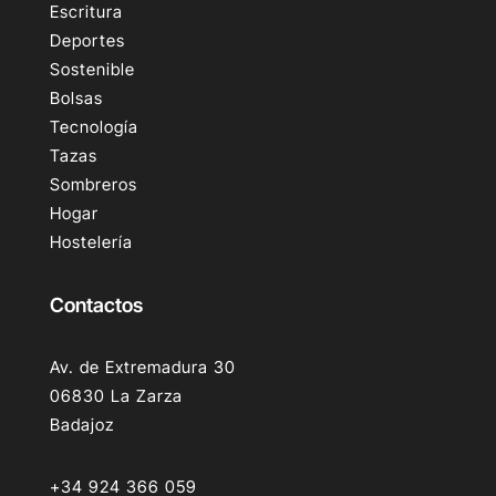
Escritura
Deportes
Sostenible
Bolsas
Tecnología
Tazas
Sombreros
Hogar
Hostelería
Contactos
Av. de Extremadura 30
06830 La Zarza
Badajoz
+34 924 366 059