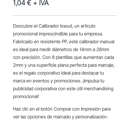
1,04 €
+ IVA
Descubre el Calibrador Iswud, un artículo
promocional imprescindible para tu empresa.
Fabricado en resistente PP, este calibrador manual
es ideal para medir diámetros de 14mm a 28mm
con precisión. Con 8 plantillas que aumentan cada
2mm y una superficie plana perfecta para marcaje,
es el regalo corporativo ideal para destacar tu
marca en eventos y promociones. ¡Impulsa tu
publicidad corporativa con este útil merchandising
promocional!
Haz clic en el botón Comprar con Impresión para
ver las opciones de marcado y personalización.