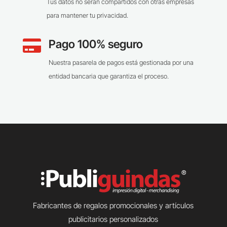
Tus datos no serán compartidos con otras empresas
para mantener tu privacidad.
Pago 100% seguro

Nuestra pasarela de pagos está gestionada por una
entidad bancaria que garantiza el proceso.
Fabricantes de regalos promocionales y artículos
publicitarios personalizados