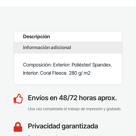
Descripción
Información adicional
Composición: Exterior: Poliéster/ Spandex.
Interior: Coral Fleece. 280 g/ m2
Envíos en 48/72 horas aprox.

Una vez completado el trabajo de impresión y grabado.
Privacidad garantizada
