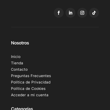
Nosotros
Inicio
Tienda
Contacto
Preguntas Frecuentes
Política de Privacidad
Política de Cookies
Acceder a mi cuenta
Categorías