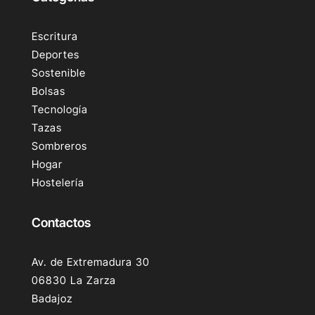
Escritura
Deportes
Sostenible
Bolsas
Tecnología
Tazas
Sombreros
Hogar
Hostelería
Contactos
Av. de Extremadura 30
06830 La Zarza
Badajoz