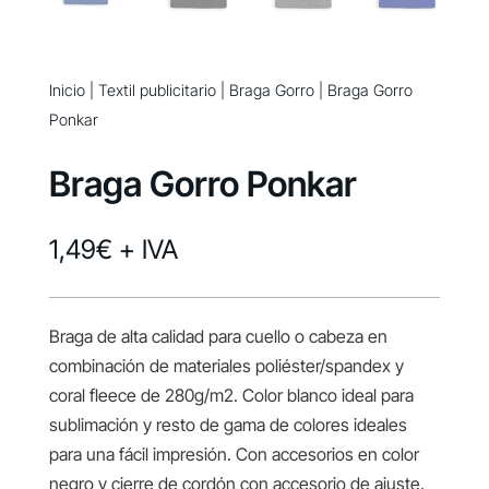
Inicio
|
Textil publicitario
|
Braga Gorro
| Braga Gorro
Ponkar
Braga Gorro Ponkar
1,49
€
+ IVA
Braga de alta calidad para cuello o cabeza en
combinación de materiales poliéster/spandex y
coral fleece de 280g/m2. Color blanco ideal para
sublimación y resto de gama de colores ideales
para una fácil impresión. Con accesorios en color
negro y cierre de cordón con accesorio de ajuste.