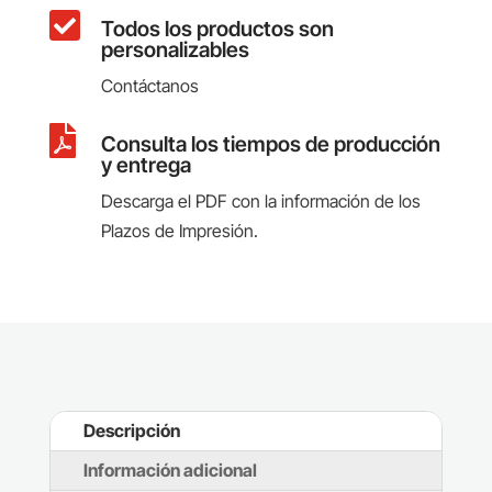

Todos los productos son
personalizables
Contáctanos

Consulta los tiempos de producción
y entrega
Descarga el PDF con la información de los
Plazos de Impresión.
Descripción
Información adicional