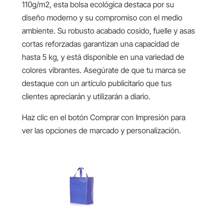
110g/m2, esta bolsa ecológica destaca por su
diseño moderno y su compromiso con el medio
ambiente. Su robusto acabado cosido, fuelle y asas
cortas reforzadas garantizan una capacidad de
hasta 5 kg, y está disponible en una variedad de
colores vibrantes. Asegúrate de que tu marca se
destaque con un artículo publicitario que tus
clientes apreciarán y utilizarán a diario.
Haz clic en el botón Comprar con Impresión para
ver las opciones de marcado y personalización.