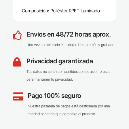
Composición: Poliéster RPET Laminado
Envíos en 48/72 horas aprox.

Una vez completado el trabajo de impresión y grabado.
Privacidad garantizada

Tus datos no serán compartidos con otras empresas
para mantener tu privacidad.
Pago 100% seguro

Nuestra pasarela de pagos está gestionada por una
entidad bancaria que garantiza el proceso.