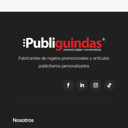
Fabricantes de regalos promocionales y artículos
publicitarios personalizados
Nosotros