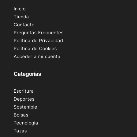
Inicio
Tienda
Contacto
Preguntas Frecuentes
Política de Privacidad
Política de Cookies
Acceder a mi cuenta
Categorías
Escritura
Deportes
Sostenible
Bolsas
Tecnología
Tazas