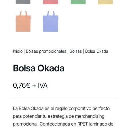
Inicio
|
Bolsas promocionales
|
Bolsas
| Bolsa Okada
Bolsa Okada
0,76
€
+ IVA
La Bolsa Okada es el regalo corporativo perfecto
para potenciar tu estrategia de merchandising
promocional. Confeccionada en RPET laminado de