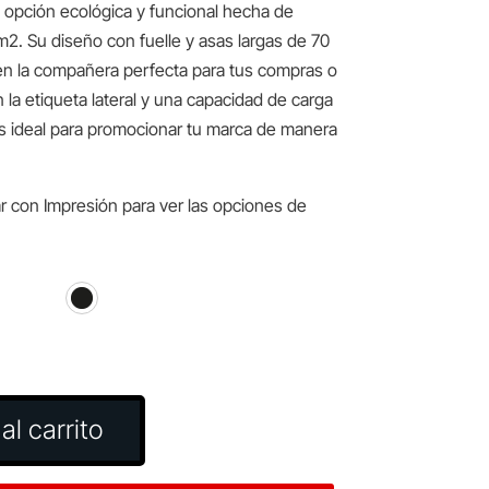
a opción ecológica y funcional hecha de
2. Su diseño con fuelle y asas largas de 70
en la compañera perfecta para tus compras o
la etiqueta lateral y una capacidad de carga
es ideal para promocionar tu marca de manera
r con Impresión para ver las opciones de
al carrito