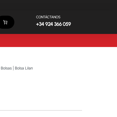
CONTÁCTANOS
+34 924 366 059
|
Bolsas
| Bolsa Lilan