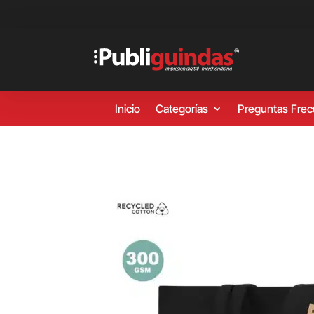
Inicio
Categorías
Preguntas Fre