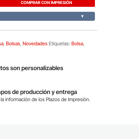
COMPRAR CON IMPRESIÓN
▼
sa
,
Bolsas
,
Novedades
Etiquetas:
Bolsa
,
tos son personalizables
mpos de producción y entrega
la información de los Plazos de Impresión.