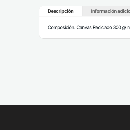
Descripción
Información adici
Composición: Canvas Reciclado 300 g/ 