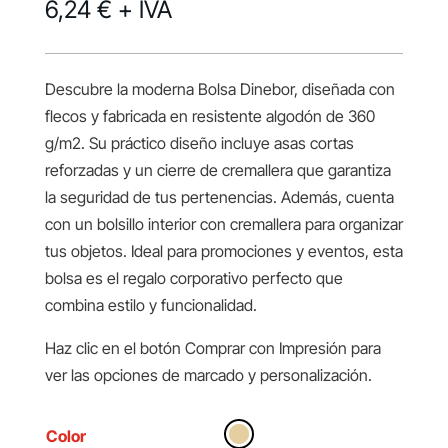
6,24 €
+ IVA
Descubre la moderna Bolsa Dinebor, diseñada con
flecos y fabricada en resistente algodón de 360
g/m2. Su práctico diseño incluye asas cortas
reforzadas y un cierre de cremallera que garantiza
la seguridad de tus pertenencias. Además, cuenta
con un bolsillo interior con cremallera para organizar
tus objetos. Ideal para promociones y eventos, esta
bolsa es el regalo corporativo perfecto que
combina estilo y funcionalidad.
Haz clic en el botón Comprar con Impresión para
ver las opciones de marcado y personalización.
Color