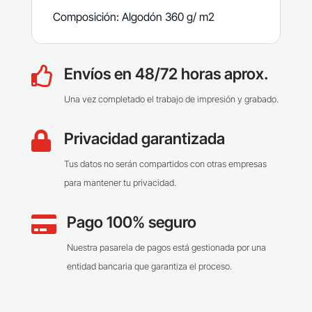
Composición: Algodón 360 g/ m2
Envíos en 48/72 horas aprox.

Una vez completado el trabajo de impresión y grabado.
Privacidad garantizada

Tus datos no serán compartidos con otras empresas
para mantener tu privacidad.
Pago 100% seguro

Nuestra pasarela de pagos está gestionada por una
entidad bancaria que garantiza el proceso.