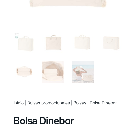
Inicio
|
Bolsas promocionales
|
Bolsas
| Bolsa Dinebor
Bolsa Dinebor