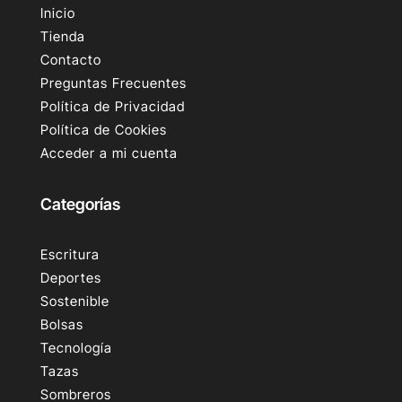
Inicio
Tienda
Contacto
Preguntas Frecuentes
Política de Privacidad
Política de Cookies
Acceder a mi cuenta
Categorías
Escritura
Deportes
Sostenible
Bolsas
Tecnología
Tazas
Sombreros