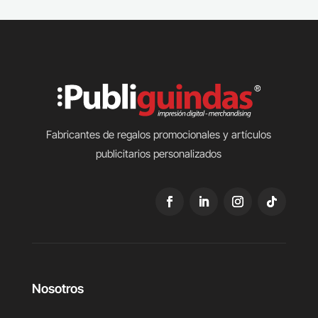
Fabricantes de regalos promocionales y artículos
publicitarios personalizados
Nosotros