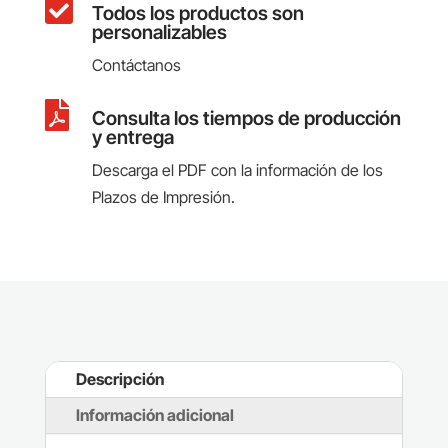

Todos los productos son
personalizables
Contáctanos

Consulta los tiempos de producción
y entrega
Descarga el PDF con la información de los
Plazos de Impresión.
Descripción
Información adicional