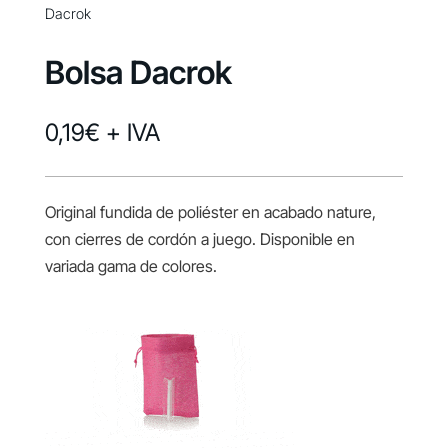
Dacrok
Bolsa Dacrok
0,19
€
+ IVA
Original fundida de poliéster en acabado nature,
con cierres de cordón a juego. Disponible en
variada gama de colores.