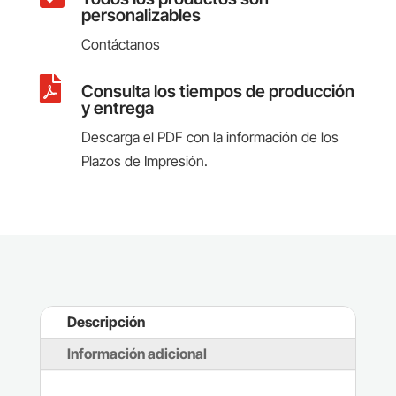
personalizables
Contáctanos

Consulta los tiempos de producción
y entrega
Descarga el PDF con la información de los
Plazos de Impresión.
Descripción
Información adicional