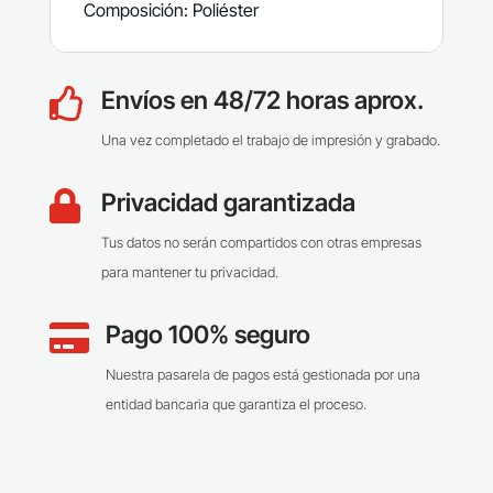
Composición: Poliéster
Envíos en 48/72 horas aprox.

Una vez completado el trabajo de impresión y grabado.
Privacidad garantizada

Tus datos no serán compartidos con otras empresas
para mantener tu privacidad.
Pago 100% seguro

Nuestra pasarela de pagos está gestionada por una
entidad bancaria que garantiza el proceso.