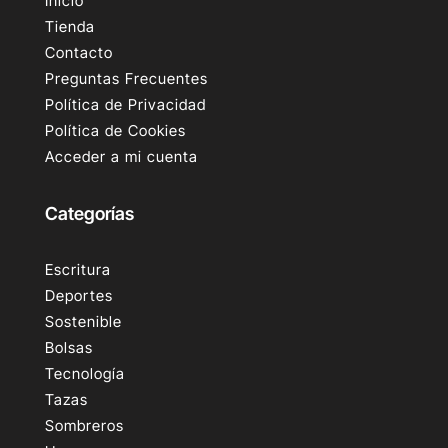
Inicio
Tienda
Contacto
Preguntas Frecuentes
Política de Privacidad
Política de Cookies
Acceder a mi cuenta
Categorías
Escritura
Deportes
Sostenible
Bolsas
Tecnología
Tazas
Sombreros