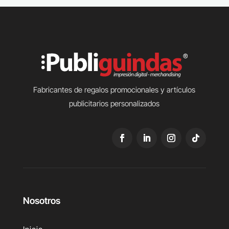
Fabricantes de regalos promocionales y artículos
publicitarios personalizados
Nosotros