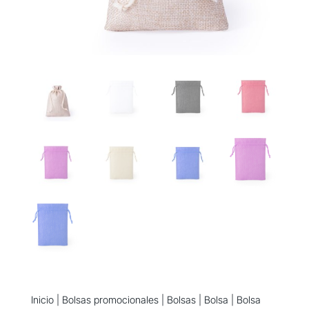
Inicio
|
Bolsas promocionales
|
Bolsas
|
Bolsa
| Bolsa