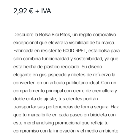
2,92 €
+ IVA
Descubre la Bolsa Bici Ritok, un regalo corporativo
excepcional que elevará la visibilidad de tu marca.
Fabricada en resistente 600D RPET, esta bolsa para
sillín combina funcionalidad y sostenibilidad, ya que
está hecha de plástico reciclado. Su diseño
elegante en gris jaspeado y ribetes de refuerzo la
convierten en un artículo publicitario ideal. Con un
compartimento principal con cierre de cremallera y
doble cinta de ajuste, tus clientes podrán
transportar sus pertenencias de forma segura. Haz
que tu marca brille en cada paseo en bicicleta con
este merchandising promocional que refleja tu
compromiso con la innovación y el medio ambiente.