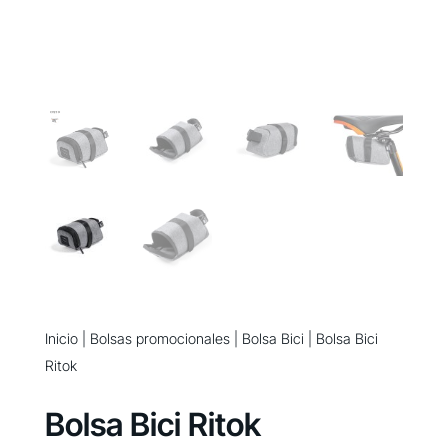
Inicio
|
Bolsas promocionales
|
Bolsa Bici
| Bolsa Bici
Ritok
Bolsa Bici Ritok