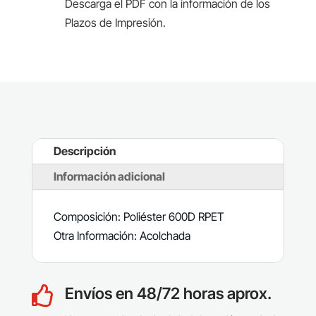
Descarga el PDF con la información de los
Plazos de Impresión.
Descripción
Información adicional
Composición: Poliéster 600D RPET
Otra Información: Acolchada
Envíos en 48/72 horas aprox.
