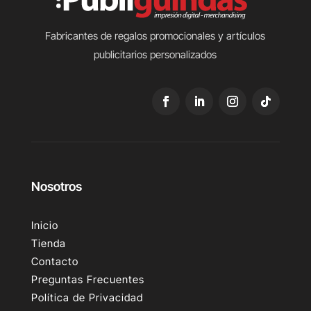
Fabricantes de regalos promocionales y artículos
publicitarios personalizados
Nosotros
Inicio
Tienda
Contacto
Preguntas Frecuentes
Política de Privacidad