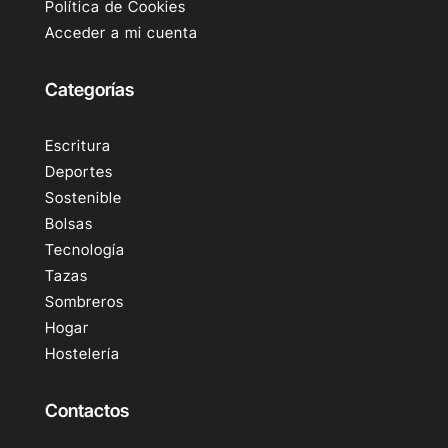
Política de Cookies
Acceder a mi cuenta
Categorías
Escritura
Deportes
Sostenible
Bolsas
Tecnología
Tazas
Sombreros
Hogar
Hostelería
Contactos