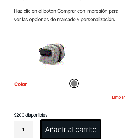
Haz clic en el botón Comprar con Impresión para
ver las opciones de marcado y personalización.
Color
Limpiar
9200 disponibles
Bolsa
Añadir al carrito
Bici