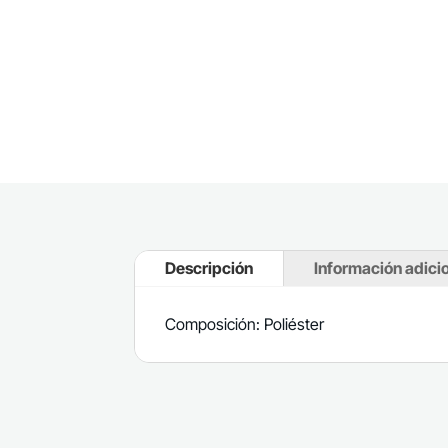
Descripción
Información adici
Composición: Poliéster