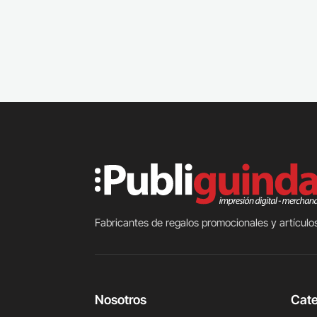
Fabricantes de regalos promocionales y artículos
Nosotros
Cate