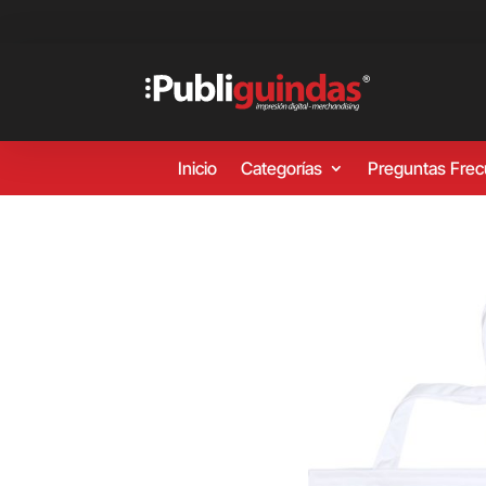
Inicio
Categorías
Preguntas Fre