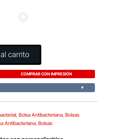
al carrito
COMPRAR CON IMPRESIÓN
▼
acterial
,
Bolsa Antibacteriana
,
Bolsas
sa Antibacteriana
,
Bolsas