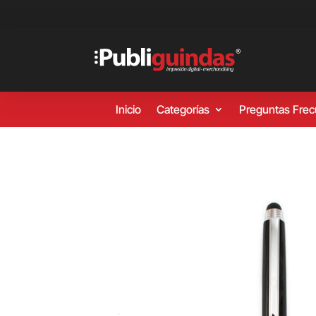
Inicio
Categorías
Preguntas Fre