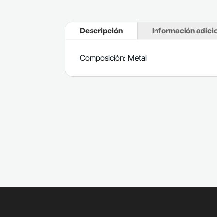
Descripción
Información adici
Composición: Metal