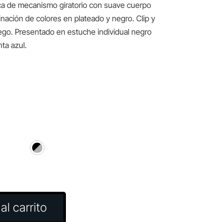
uca de mecanismo giratorio con suave cuerpo
nación de colores en plateado y negro. Clip y
go. Presentado en estuche individual negro
ta azul.
al carrito