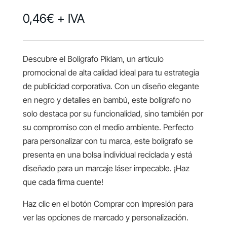
0,46
€
+ IVA
Descubre el Bolígrafo Piklam, un artículo
promocional de alta calidad ideal para tu estrategia
de publicidad corporativa. Con un diseño elegante
en negro y detalles en bambú, este bolígrafo no
solo destaca por su funcionalidad, sino también por
su compromiso con el medio ambiente. Perfecto
para personalizar con tu marca, este bolígrafo se
presenta en una bolsa individual reciclada y está
diseñado para un marcaje láser impecable. ¡Haz
que cada firma cuente!
Haz clic en el botón Comprar con Impresión para
ver las opciones de marcado y personalización.