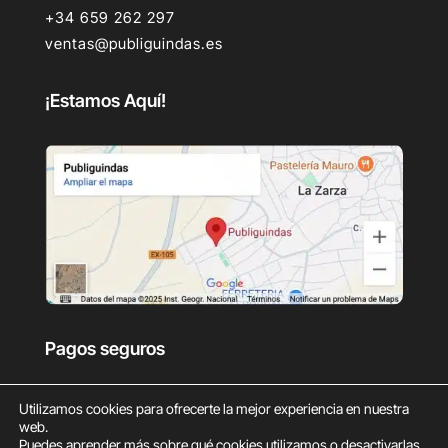
+34 659 262 297
ventas@publiguindas.es
¡Estamos Aquí!
Pagos seguros
Utilizamos cookies para ofrecerte la mejor experiencia en nuestra
web.
Puedes aprender más sobre qué cookies utilizamos o desactivarlas