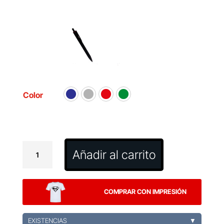
Color
Bolígrafo
Añadir al carrito
Piklam
cantidad
COMPRAR CON IMPRESIÓN
EXISTENCIAS
▼