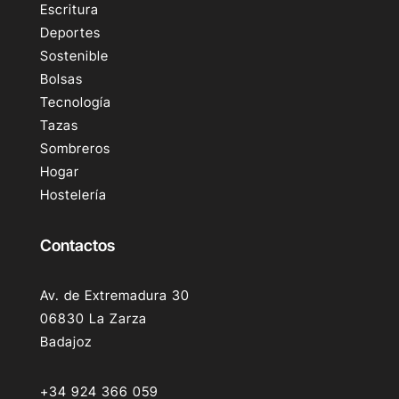
Escritura
Deportes
Sostenible
Bolsas
Tecnología
Tazas
Sombreros
Hogar
Hostelería
Contactos
Av. de Extremadura 30
06830 La Zarza
Badajoz
+34 924 366 059