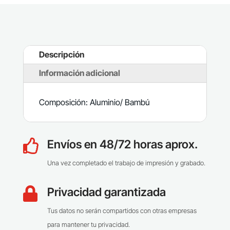
Descripción
Información adicional
Composición: Aluminio/ Bambú
Envíos en 48/72 horas aprox.

Una vez completado el trabajo de impresión y grabado.
Privacidad garantizada

Tus datos no serán compartidos con otras empresas
para mantener tu privacidad.