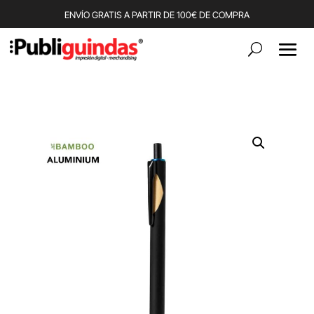
ENVÍO GRATIS A PARTIR DE 100€ DE COMPRA