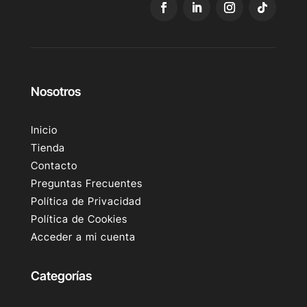
Nosotros
Inicio
Tienda
Contacto
Preguntas Frecuentes
Política de Privacidad
Política de Cookies
Acceder a mi cuenta
Categorías