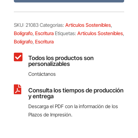
SKU:
21083
Categorías:
Artículos Sostenibles
,
Bolígrafo
,
Escritura
Etiquetas:
Artículos Sostenibles
,
Bolígrafo
,
Escritura

Todos los productos son
personalizables
Contáctanos

Consulta los tiempos de producción
y entrega
Descarga el PDF con la información de los
Plazos de Impresión.