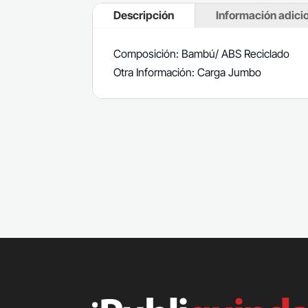
Descripción
Información adici
Composición: Bambú/ ABS Reciclado
Otra Información: Carga Jumbo