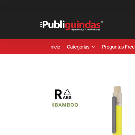
Inicio
Categorías
Preguntas Fre