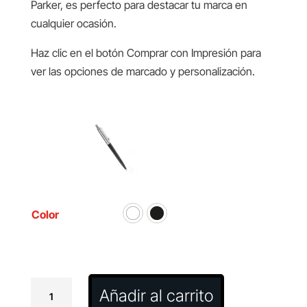
Parker, es perfecto para destacar tu marca en
cualquier ocasión.
Haz clic en el botón Comprar con Impresión para
ver las opciones de marcado y personalización.
Color
Bolígrafo
Añadir al carrito
Jotter