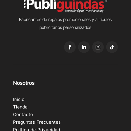
Fabricantes de regalos promocionales y artículos
publicitarios personalizados
Nosotros
Inicio
Tienda
Contacto
Preguntas Frecuentes
Política de Privacidad