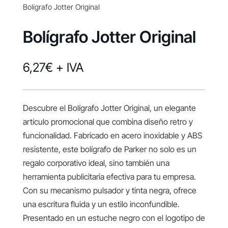
Bolígrafo Jotter Original
Bolígrafo Jotter Original
6,27
€
+ IVA
Descubre el Bolígrafo Jotter Original, un elegante
artículo promocional que combina diseño retro y
funcionalidad. Fabricado en acero inoxidable y ABS
resistente, este bolígrafo de Parker no solo es un
regalo corporativo ideal, sino también una
herramienta publicitaria efectiva para tu empresa.
Con su mecanismo pulsador y tinta negra, ofrece
una escritura fluida y un estilo inconfundible.
Presentado en un estuche negro con el logotipo de