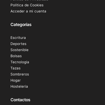
Política de Cookies
Acceder a mi cuenta
Categorías
Escritura
Deportes
Sostenible
Bolsas
Tecnología
Tazas
Sombreros
Hogar
Hostelería
Contactos