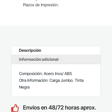
Plazos de Impresión.
Descripción
Información adicional
Composición: Acero Inox/ ABS
Otra Información: Carga Jumbo. Tinta
Negra
Envíos en 48/72 horas aprox.
