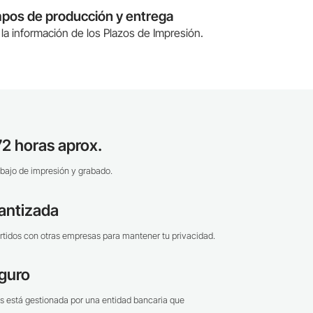
mpos de producción y entrega
la información de los Plazos de Impresión.
2 horas aprox.
bajo de impresión y grabado.
antizada
tidos con otras empresas para mantener tu privacidad.
guro
s está gestionada por una entidad bancaria que