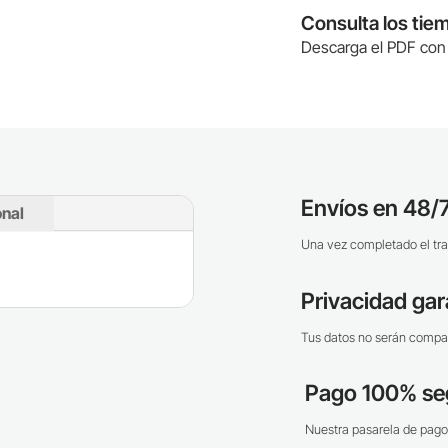
Consulta los tie
Descarga el PDF con 
Envíos en 48/7
onal
Una vez completado el tra
Privacidad gar
Tus datos no serán compar
Pago 100% se
Nuestra pasarela de pago