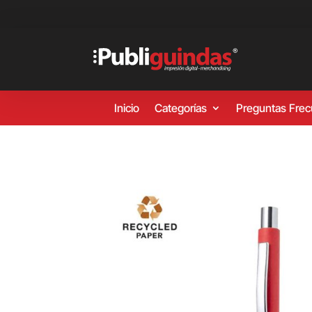
Inicio
Categorías
Preguntas Fre