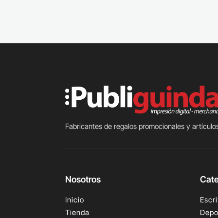
Fabricantes de regalos promocionales y artículos
Nosotros
Cate
Inicio
Escri
Tienda
Depo