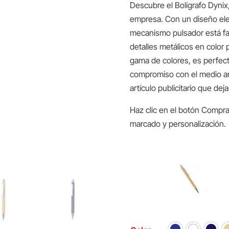
Descubre el Bolígrafo Dynix,
empresa. Con un diseño ele
mecanismo pulsador está fa
detalles metálicos en color 
gama de colores, es perfec
compromiso con el medio am
artículo publicitario que de
Haz clic en el botón Compra
marcado y personalización.