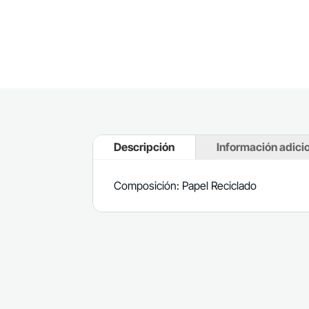
Descripción
Información adici
Composición: Papel Reciclado