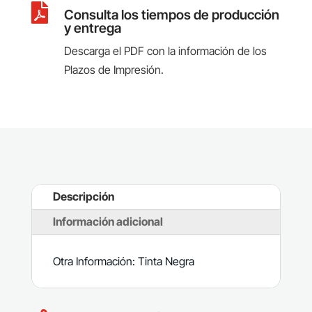

Consulta los tiempos de producción
y entrega
Descarga el PDF con la información de los
Plazos de Impresión.
Descripción
Información adicional
Otra Información: Tinta Negra