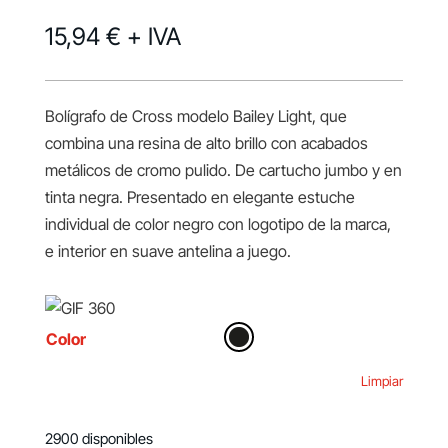
15,94 €
+ IVA
Bolígrafo de Cross modelo Bailey Light, que
combina una resina de alto brillo con acabados
metálicos de cromo pulido. De cartucho jumbo y en
tinta negra. Presentado en elegante estuche
individual de color negro con logotipo de la marca,
e interior en suave antelina a juego.
Color
Limpiar
2900 disponibles