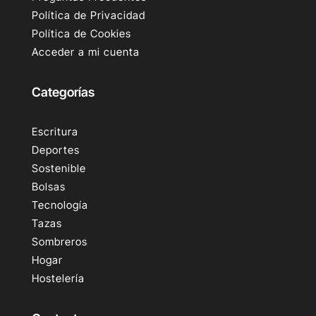
Política de Privacidad
Política de Cookies
Acceder a mi cuenta
Categorías
Escritura
Deportes
Sostenible
Bolsas
Tecnología
Tazas
Sombreros
Hogar
Hostelería