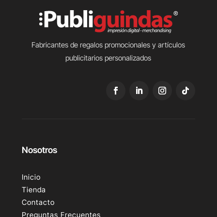
Fabricantes de regalos promocionales y artículos
publicitarios personalizados
Nosotros
Inicio
Tienda
Contacto
Preguntas Frecuentes