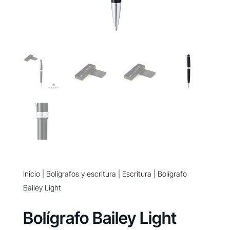
Inicio
|
Bolígrafos y escritura
|
Escritura
| Bolígrafo
Bailey Light
Bolígrafo Bailey Light