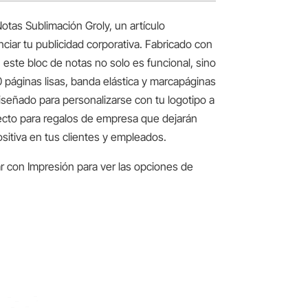
tas Sublimación Groly, un artículo
ciar tu publicidad corporativa. Fabricado con
 este bloc de notas no solo es funcional, sino
 páginas lisas, banda elástica y marcapáginas
iseñado para personalizarse con tu logotipo a
ecto para regalos de empresa que dejarán
sitiva en tus clientes y empleados.
r con Impresión para ver las opciones de