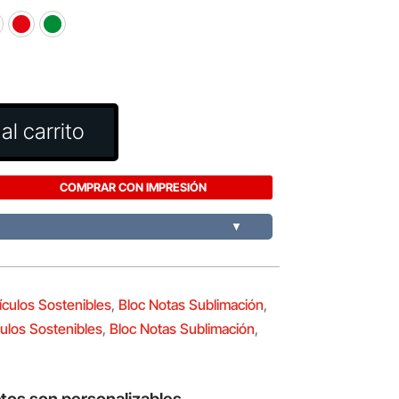
al carrito
COMPRAR CON IMPRESIÓN
▼
ículos Sostenibles
,
Bloc Notas Sublimación
,
culos Sostenibles
,
Bloc Notas Sublimación
,