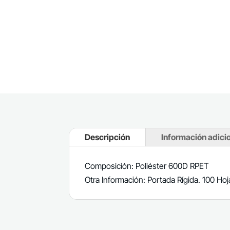
Descripción
Información adici
Composición: Poliéster 600D RPET
Otra Información: Portada Rígida. 100 Hoj