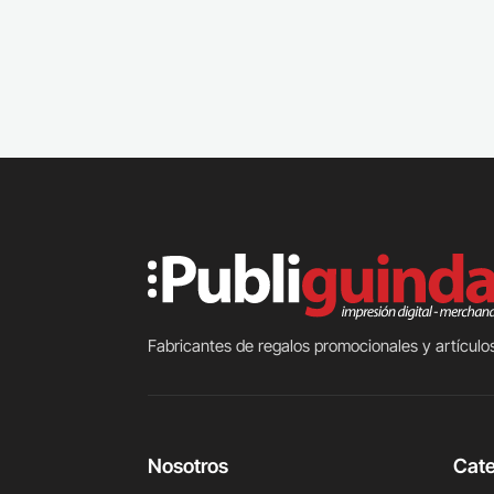
Fabricantes de regalos promocionales y artículos
Nosotros
Cate