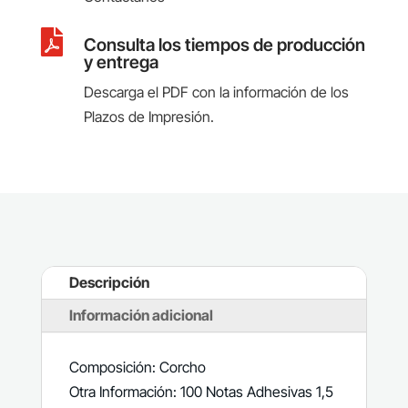

Consulta los tiempos de producción
y entrega
Descarga el PDF con la información de los
Plazos de Impresión.
Descripción
Información adicional
Composición: Corcho
Otra Información: 100 Notas Adhesivas 1,5