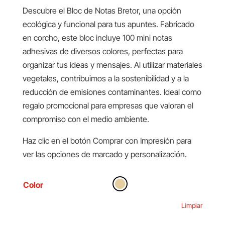
Descubre el Bloc de Notas Bretor, una opción
ecológica y funcional para tus apuntes. Fabricado
en corcho, este bloc incluye 100 mini notas
adhesivas de diversos colores, perfectas para
organizar tus ideas y mensajes. Al utilizar materiales
vegetales, contribuimos a la sostenibilidad y a la
reducción de emisiones contaminantes. Ideal como
regalo promocional para empresas que valoran el
compromiso con el medio ambiente.
Haz clic en el botón Comprar con Impresión para
ver las opciones de marcado y personalización.
Color
Limpiar