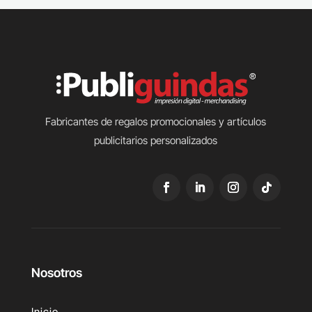
Fabricantes de regalos promocionales y artículos
publicitarios personalizados
Nosotros
Inicio