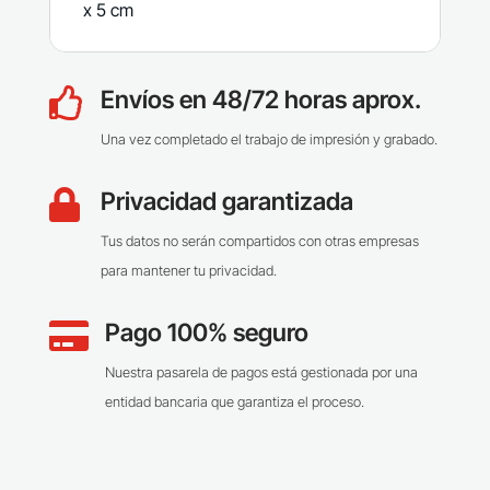
x 5 cm
Envíos en 48/72 horas aprox.

Una vez completado el trabajo de impresión y grabado.
Privacidad garantizada

Tus datos no serán compartidos con otras empresas
para mantener tu privacidad.
Pago 100% seguro

Nuestra pasarela de pagos está gestionada por una
entidad bancaria que garantiza el proceso.