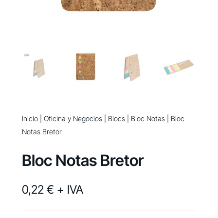
Inicio
|
Oficina y Negocios
|
Blocs
|
Bloc Notas
| Bloc
Notas Bretor
Bloc Notas Bretor
0,22 €
+ IVA