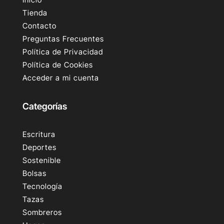
Tienda
Contacto
Preguntas Frecuentes
Política de Privacidad
Política de Cookies
Acceder a mi cuenta
Categorías
Escritura
Deportes
Sostenible
Bolsas
Tecnología
Tazas
Sombreros