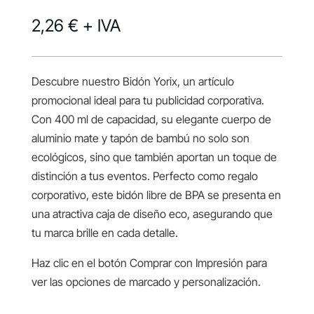
2,26 €
+ IVA
Descubre nuestro Bidón Yorix, un artículo
promocional ideal para tu publicidad corporativa.
Con 400 ml de capacidad, su elegante cuerpo de
aluminio mate y tapón de bambú no solo son
ecológicos, sino que también aportan un toque de
distinción a tus eventos. Perfecto como regalo
corporativo, este bidón libre de BPA se presenta en
una atractiva caja de diseño eco, asegurando que
tu marca brille en cada detalle.
Haz clic en el botón Comprar con Impresión para
ver las opciones de marcado y personalización.