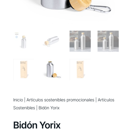
Inicio
|
Artículos sostenibles promocionales
|
Artículos
Sostenibles
| Bidón Yorix
Bidón Yorix