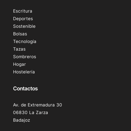
Escritura
Deportes
Sostenible
Bolsas
Tecnología
Tazas
Sombreros
Hogar
Hostelería
Contactos
Av. de Extremadura 30
06830 La Zarza
Badajoz