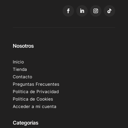
Nosotros
Inicio
Tienda
Contacto
Preguntas Frecuentes
Política de Privacidad
Política de Cookies
Acceder a mi cuenta
Categorías