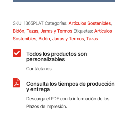
SKU:
1365PLAT
Categorías:
Artículos Sostenibles
,
Bidón
,
Tazas, Jarras y Termos
Etiquetas:
Artículos
Sostenibles
,
Bidón
,
Jarras y Termos
,
Tazas

Todos los productos son
personalizables
Contáctanos

Consulta los tiempos de producción
y entrega
Descarga el PDF con la información de los
Plazos de Impresión.