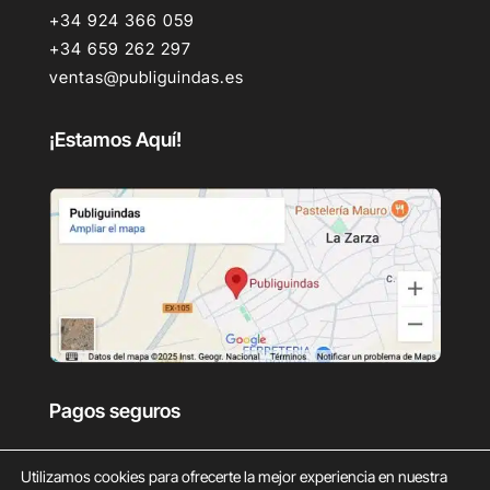
+34 924 366 059
+34 659 262 297
ventas@publiguindas.es
¡Estamos Aquí!
Pagos seguros
Utilizamos cookies para ofrecerte la mejor experiencia en nuestra