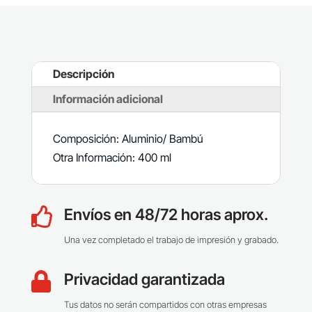
Descripción
Información adicional
Composición: Aluminio/ Bambú
Otra Información: 400 ml
Envíos en 48/72 horas aprox.

Una vez completado el trabajo de impresión y grabado.
Privacidad garantizada

Tus datos no serán compartidos con otras empresas