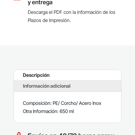
y entrega
Descarga el PDF con la información de los
Plazos de Impresión.
Descripción
Información adicional
Composición: PE/ Corcho/ Acero Inox
Otra Información: 650 ml