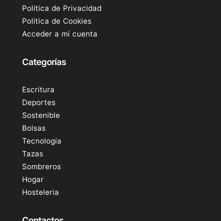
Política de Privacidad
Política de Cookies
Acceder a mi cuenta
Categorías
Escritura
Deportes
Sostenible
Bolsas
Tecnología
Tazas
Sombreros
Hogar
Hostelería
Contactos