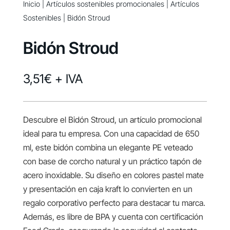
Inicio
|
Artículos sostenibles promocionales
|
Artículos
Sostenibles
| Bidón Stroud
Bidón Stroud
3,51
€
+ IVA
Descubre el Bidón Stroud, un artículo promocional
ideal para tu empresa. Con una capacidad de 650
ml, este bidón combina un elegante PE veteado
con base de corcho natural y un práctico tapón de
acero inoxidable. Su diseño en colores pastel mate
y presentación en caja kraft lo convierten en un
regalo corporativo perfecto para destacar tu marca.
Además, es libre de BPA y cuenta con certificación