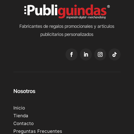
Fabricantes de regalos promocionales y artículos
publicitarios personalizados
Nosotros
Inicio
Tienda
Contacto
Preguntas Frecuentes