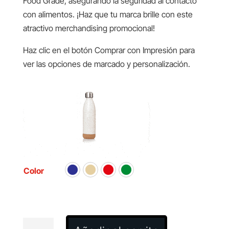
Food Grade, asegurando la seguridad al contacto
con alimentos. ¡Haz que tu marca brille con este
atractivo merchandising promocional!
Haz clic en el botón Comprar con Impresión para
ver las opciones de marcado y personalización.
Color
Bidón