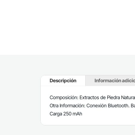
Descripción
Información adici
Composición: Extractos de Piedra Natura
Otra Información: Conexión Bluetooth. B
Carga 250 mAh