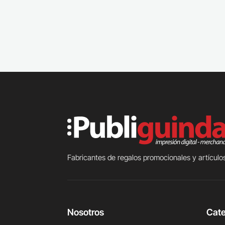
Fabricantes de regalos promocionales y artículos
Nosotros
Cate