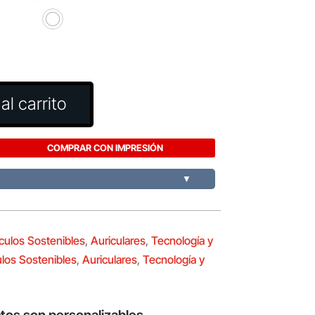
al carrito
COMPRAR CON IMPRESIÓN
▼
ículos Sostenibles
,
Auriculares
,
Tecnología y
ulos Sostenibles
,
Auriculares
,
Tecnología y