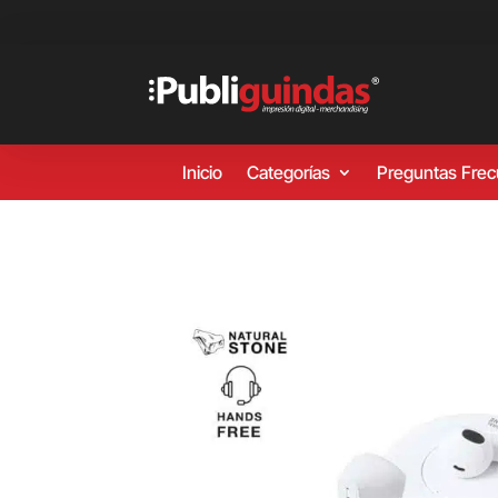
Inicio
Categorías
Preguntas Fre