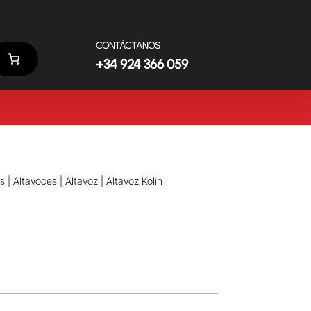
CONTÁCTANOS
+34 924 366 059
s
|
Altavoces
|
Altavoz
| Altavoz Kolin