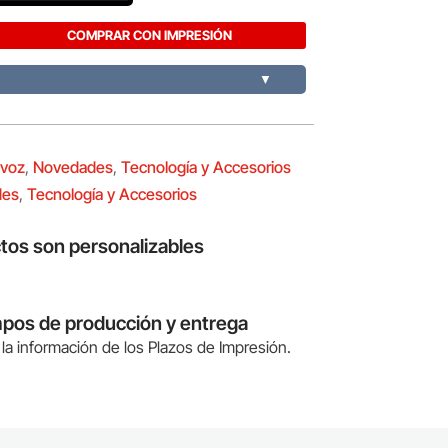
COMPRAR CON IMPRESIÓN
▼
avoz
,
Novedades
,
Tecnología y Accesorios
des
,
Tecnología y Accesorios
tos son personalizables
mpos de producción y entrega
la información de los Plazos de Impresión.