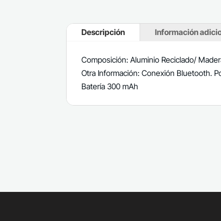
Descripción
Información adici
Composición: Aluminio Reciclado/ Mader
Otra Información: Conexión Bluetooth. P
Batería 300 mAh