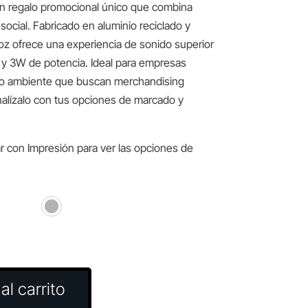
un regalo promocional único que combina
social. Fabricado en aluminio reciclado y
oz ofrece una experiencia de sonido superior
 y 3W de potencia. Ideal para empresas
o ambiente que buscan merchandising
sonalízalo con tus opciones de marcado y
r con Impresión para ver las opciones de
al carrito