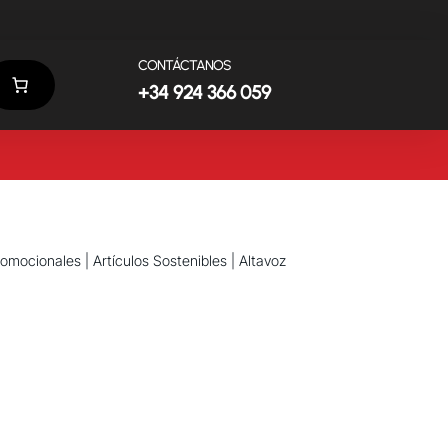
CONTÁCTANOS
+34 924 366 059
promocionales
|
Artículos Sostenibles
| Altavoz