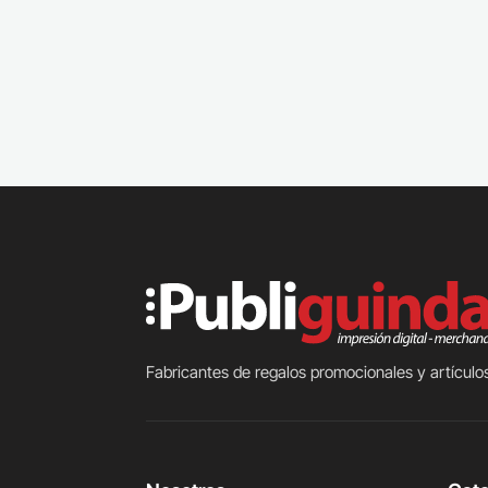
Fabricantes de regalos promocionales y artículos