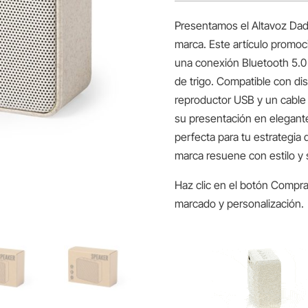
Presentamos el Altavoz Dadil
marca. Este artículo promo
una conexión Bluetooth 5.0 y
de trigo. Compatible con dis
reproductor USB y un cable 
su presentación en elegante
perfecta para tu estrategia
marca resuene con estilo y s
Haz clic en el botón Compra
marcado y personalización.