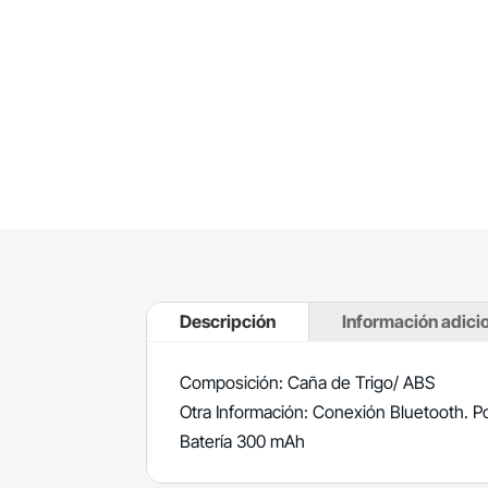
Descripción
Información adici
Composición: Caña de Trigo/ ABS
Otra Información: Conexión Bluetooth. P
Batería 300 mAh