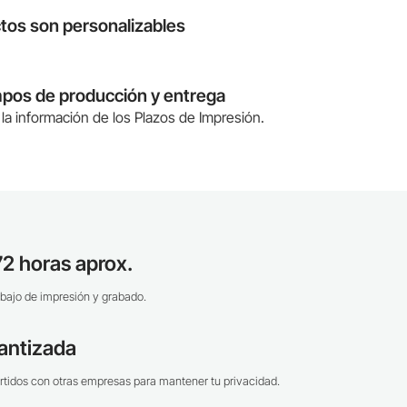
tos son personalizables
mpos de producción y entrega
la información de los Plazos de Impresión.
2 horas aprox.
bajo de impresión y grabado.
antizada
tidos con otras empresas para mantener tu privacidad.