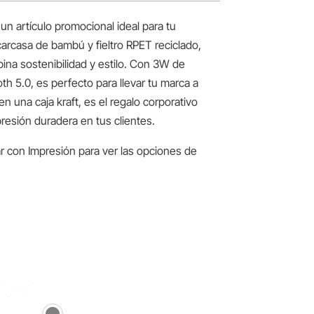
un artículo promocional ideal para tu
rcasa de bambú y fieltro RPET reciclado,
ina sostenibilidad y estilo. Con 3W de
h 5.0, es perfecto para llevar tu marca a
n una caja kraft, es el regalo corporativo
resión duradera en tus clientes.
r con Impresión para ver las opciones de