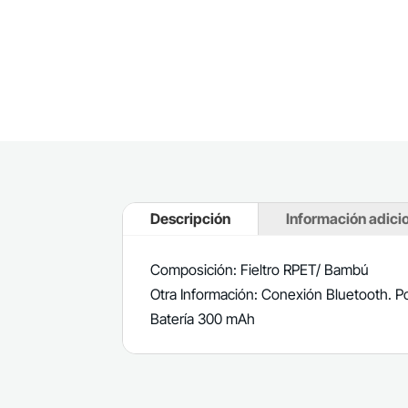
Descripción
Información adici
Composición: Fieltro RPET/ Bambú
Otra Información: Conexión Bluetooth. P
Batería 300 mAh