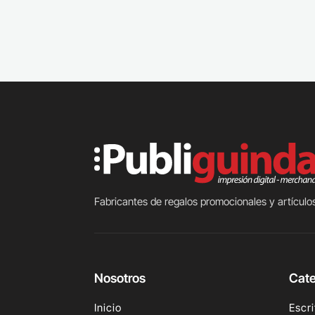
Fabricantes de regalos promocionales y artículos
Nosotros
Cate
Inicio
Escri