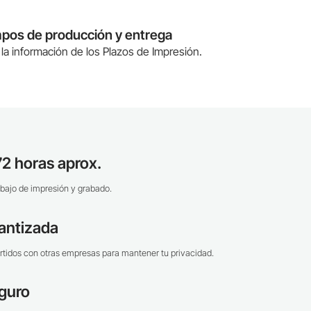
mpos de producción y entrega
la información de los Plazos de Impresión.
2 horas aprox.
bajo de impresión y grabado.
antizada
tidos con otras empresas para mantener tu privacidad.
guro