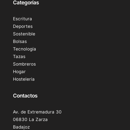
Categorías
Escritura
Deportes
Sostenible
Bolsas
Tecnología
Tazas
Sombreros
Hogar
Hostelería
Contactos
Av. de Extremadura 30
06830 La Zarza
Badajoz