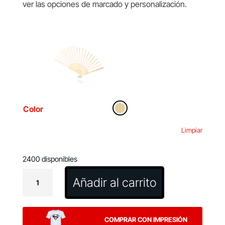
ver las opciones de marcado y personalización.
Color
Limpiar
2400 disponibles
Abanico
Añadir al carrito
Claren
cantidad
COMPRAR CON IMPRESIÓN