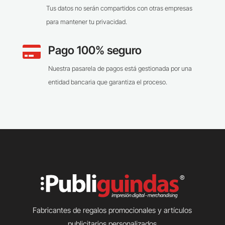
Tus datos no serán compartidos con otras empresas
para mantener tu privacidad.
Pago 100% seguro

Nuestra pasarela de pagos está gestionada por una
entidad bancaria que garantiza el proceso.
Fabricantes de regalos promocionales y artículos
publicitarios personalizados