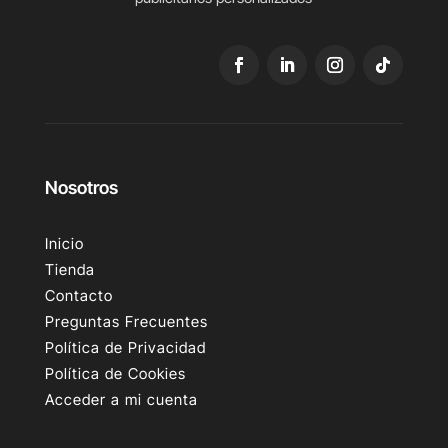
Nosotros
Inicio
Tienda
Contacto
Preguntas Frecuentes
Política de Privacidad
Política de Cookies
Acceder a mi cuenta