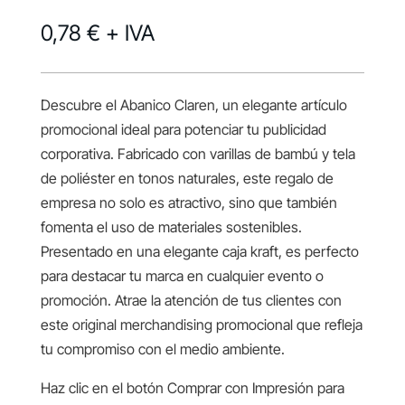
0,78 €
+ IVA
Descubre el Abanico Claren, un elegante artículo
promocional ideal para potenciar tu publicidad
corporativa. Fabricado con varillas de bambú y tela
de poliéster en tonos naturales, este regalo de
empresa no solo es atractivo, sino que también
fomenta el uso de materiales sostenibles.
Presentado en una elegante caja kraft, es perfecto
para destacar tu marca en cualquier evento o
promoción. Atrae la atención de tus clientes con
este original merchandising promocional que refleja
tu compromiso con el medio ambiente.
Haz clic en el botón Comprar con Impresión para