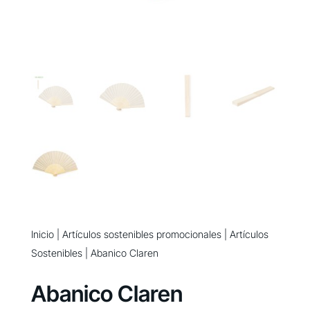
Inicio
|
Artículos sostenibles promocionales
|
Artículos
Sostenibles
| Abanico Claren
Abanico Claren