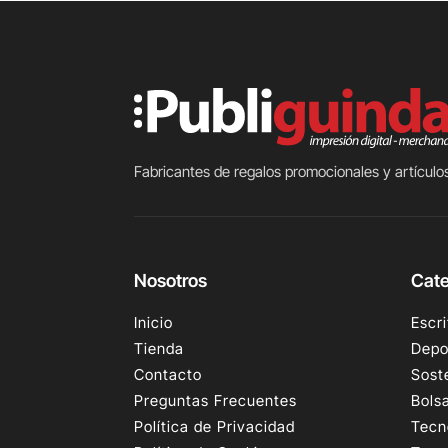
Fabricantes de regalos promocionales y artículos
Nosotros
Cate
Inicio
Escri
Tienda
Depo
Contacto
Sost
Preguntas Frecuentes
Bols
Política de Privacidad
Tecn