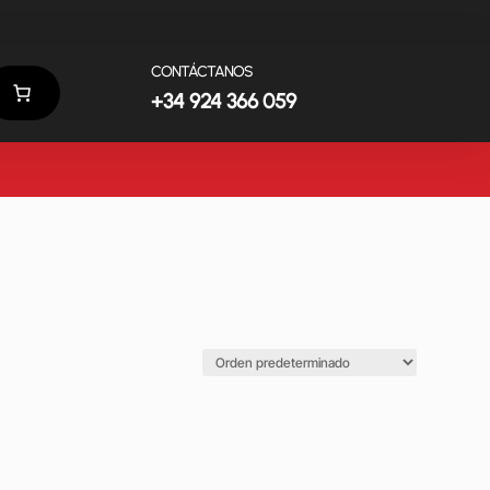
CONTÁCTANOS
+34 924 366 059