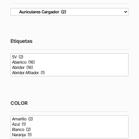
Etiquetas
COLOR