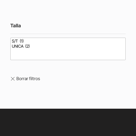
Talla