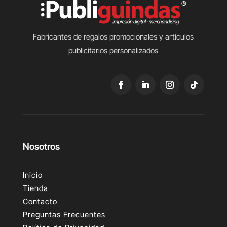
Fabricantes de regalos promocionales y artículos
publicitarios personalizados
Nosotros
Inicio
Tienda
Contacto
Preguntas Frecuentes