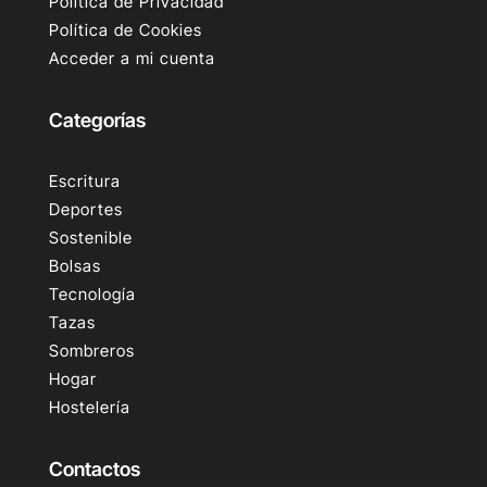
Política de Privacidad
Política de Cookies
Acceder a mi cuenta
Categorías
Escritura
Deportes
Sostenible
Bolsas
Tecnología
Tazas
Sombreros
Hogar
Hostelería
Contactos