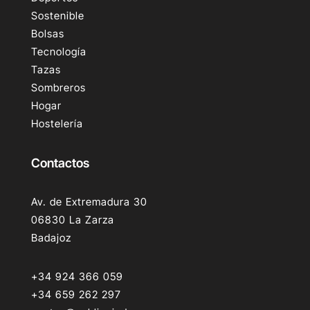
Sostenible
Bolsas
Tecnología
Tazas
Sombreros
Hogar
Hostelería
Contactos
Av. de Extremadura 30
06830 La Zarza
Badajoz
+34 924 366 059
+34 659 262 297