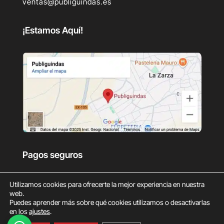
ventas@publiguindas.es
¡Estamos Aquí!
Pagos seguros
Utilizamos cookies para ofrecerte la mejor experiencia en nuestra
web.
Puedes aprender más sobre qué cookies utilizamos o desactivarlas
en los
ajustes
.
0