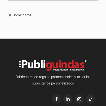
Fabricantes de regalos promocionales y artículos
publicitarios personalizados