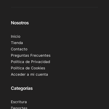
Nosotros
Inicio
Tienda
Contacto
Preguntas Frecuentes
Política de Privacidad
Política de Cookies
Acceder a mi cuenta
Categorías
Escritura
Deportes