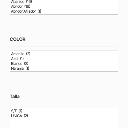
COLOR
Talla