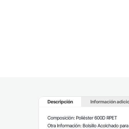
Descripción
Información adici
Composición: Poliéster 600D RPET
Otra Información: Bolsillo Acolchado para 