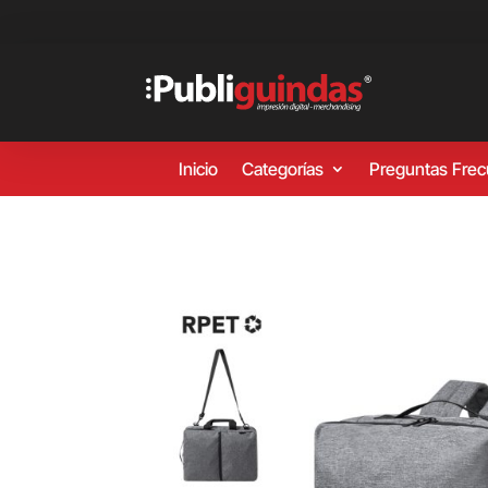
Inicio
Categorías
Preguntas Fre