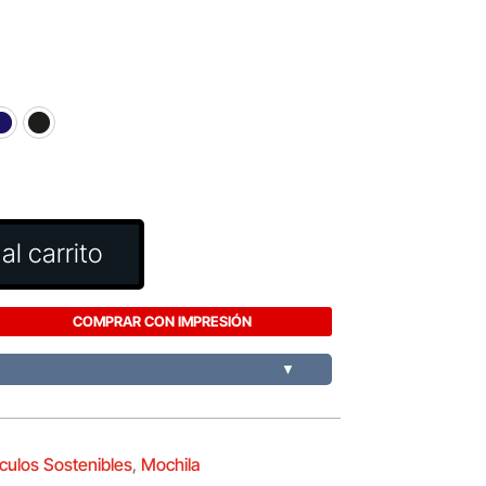
al carrito
COMPRAR CON IMPRESIÓN
▼
ículos Sostenibles
,
Mochila