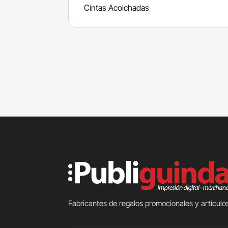
Cintas Acolchadas
Fabricantes de regalos promocionales y artículos