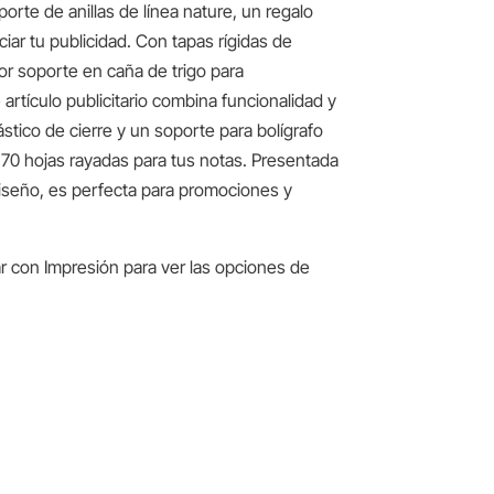
orte de anillas de línea nature, un regalo
ciar tu publicidad. Con tapas rígidas de
or soporte en caña de trigo para
artículo publicitario combina funcionalidad y
ástico de cierre y un soporte para bolígrafo
70 hojas rayadas para tus notas. Presentada
diseño, es perfecta para promociones y
.
r con Impresión para ver las opciones de