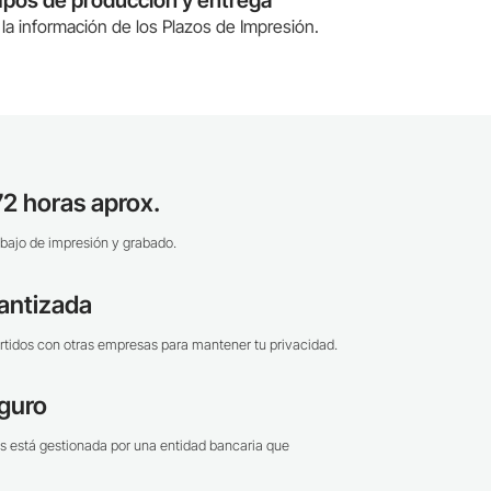
la información de los Plazos de Impresión.
2 horas aprox.
bajo de impresión y grabado.
antizada
tidos con otras empresas para mantener tu privacidad.
guro
s está gestionada por una entidad bancaria que