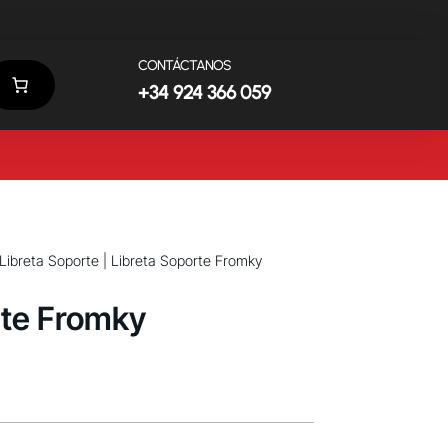
CONTÁCTANOS
+34 924 366 059
Libreta Soporte
| Libreta Soporte Fromky
rte Fromky