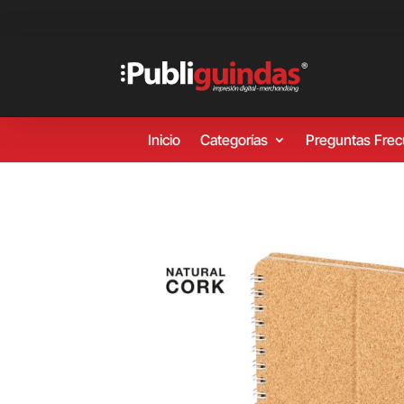
Inicio
Categorías
Preguntas Fre