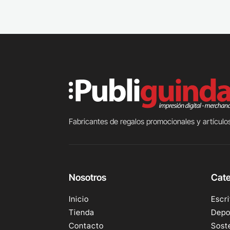
Fabricantes de regalos promocionales y artículos
Nosotros
Cate
Inicio
Escri
Tienda
Depo
Contacto
Sost