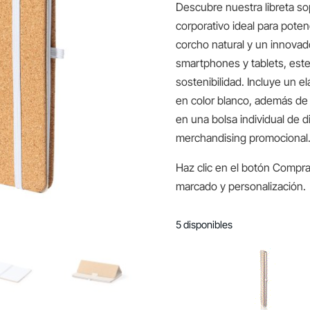
Descubre nuestra libreta sop
corporativo ideal para poten
corcho natural y un innovad
smartphones y tablets, este 
sostenibilidad. Incluye un el
en color blanco, además de 
en una bolsa individual de 
merchandising promocional
Haz clic en el botón Compra
marcado y personalización.
5 disponibles