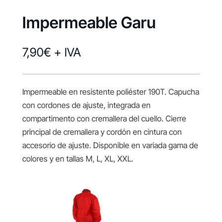
Impermeable Garu
7,90
€
+ IVA
Impermeable en resistente poliéster 190T. Capucha
con cordones de ajuste, integrada en
compartimento con cremallera del cuello. Cierre
principal de cremallera y cordón en cintura con
accesorio de ajuste. Disponible en variada gama de
colores y en tallas M, L, XL, XXL.