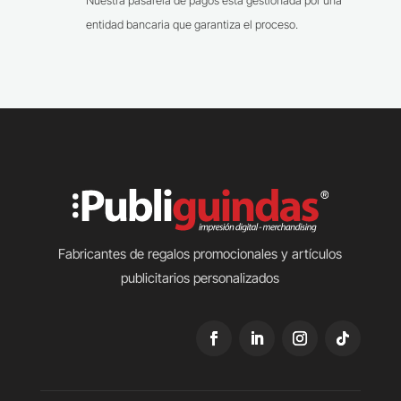
Nuestra pasarela de pagos está gestionada por una
entidad bancaria que garantiza el proceso.
Fabricantes de regalos promocionales y artículos
publicitarios personalizados