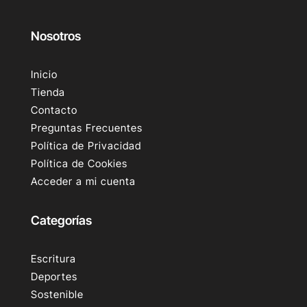
Nosotros
Inicio
Tienda
Contacto
Preguntas Frecuentes
Política de Privacidad
Política de Cookies
Acceder a mi cuenta
Categorías
Escritura
Deportes
Sostenible