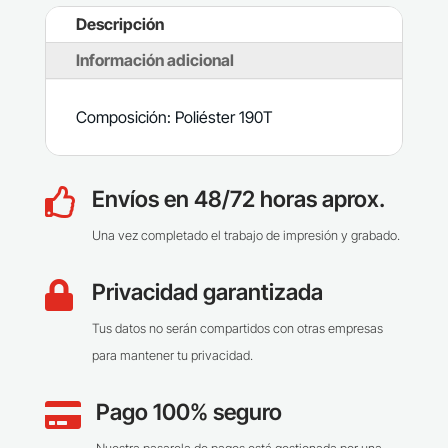
Descripción
Información adicional
Composición: Poliéster 190T
Envíos en 48/72 horas aprox.

Una vez completado el trabajo de impresión y grabado.
Privacidad garantizada

Tus datos no serán compartidos con otras empresas
para mantener tu privacidad.
Pago 100% seguro
