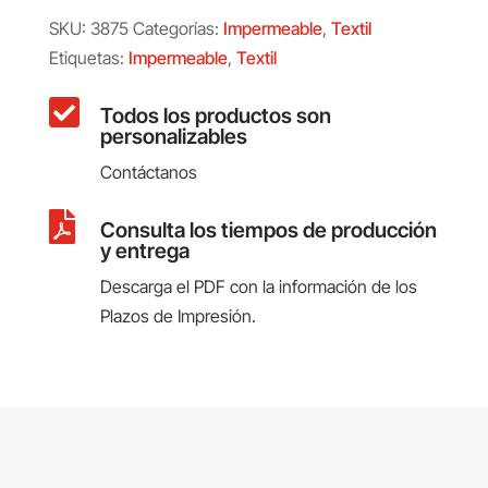
SKU:
3875
Categorías:
Impermeable
,
Textil
Etiquetas:
Impermeable
,
Textil

Todos los productos son
personalizables
Contáctanos

Consulta los tiempos de producción
y entrega
Descarga el PDF con la información de los
Plazos de Impresión.