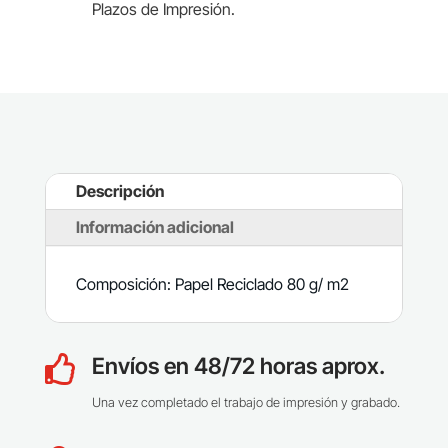
Plazos de Impresión.
Descripción
Información adicional
Composición: Papel Reciclado 80 g/ m2
Envíos en 48/72 horas aprox.

Una vez completado el trabajo de impresión y grabado.