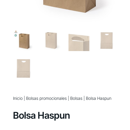
Inicio
|
Bolsas promocionales
|
Bolsas
| Bolsa Haspun
Bolsa Haspun