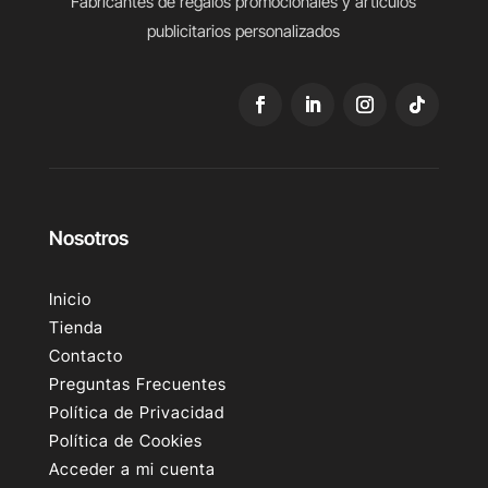
Fabricantes de regalos promocionales y artículos
publicitarios personalizados
Nosotros
Inicio
Tienda
Contacto
Preguntas Frecuentes
Política de Privacidad
Política de Cookies
Acceder a mi cuenta