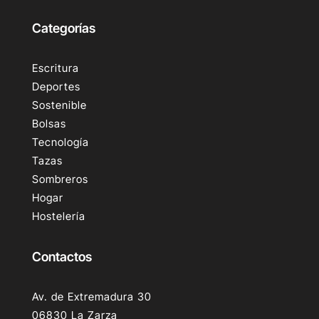
Categorías
Escritura
Deportes
Sostenible
Bolsas
Tecnología
Tazas
Sombreros
Hogar
Hostelería
Contactos
Av. de Extremadura 30
06830 La Zarza