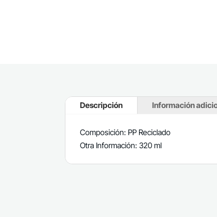
Descripción
Información adici
Composición: PP Reciclado
Otra Información: 320 ml