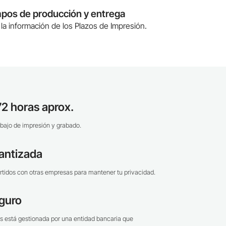
mpos de producción y entrega
la información de los Plazos de Impresión.
2 horas aprox.
bajo de impresión y grabado.
antizada
tidos con otras empresas para mantener tu privacidad.
guro
s está gestionada por una entidad bancaria que