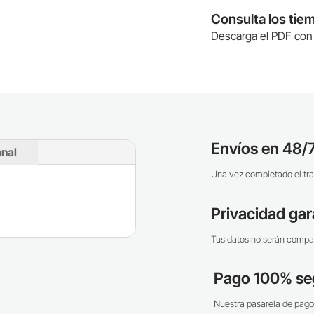
Consulta los tie
Descarga el PDF con 
Envíos en 48/7
onal
Una vez completado el tra
Privacidad gar
Tus datos no serán compar
Pago 100% se
Nuestra pasarela de pago