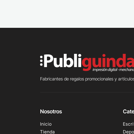
Fabricantes de regalos promocionales y artículos
Nosotros
Cate
Inicio
Escri
Tienda
Depo