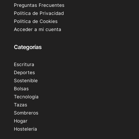
Preguntas Frecuentes
Política de Privacidad
Política de Cookies
Acceder a mi cuenta
Categorías
Escritura
Deportes
Sostenible
Bolsas
Tecnología
Tazas
Sombreros
Hogar
Hostelería