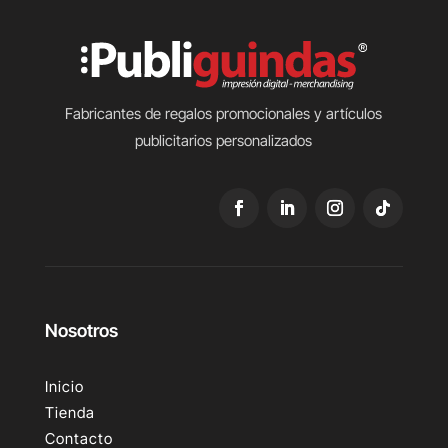
Fabricantes de regalos promocionales y artículos
publicitarios personalizados
Nosotros
Inicio
Tienda
Contacto