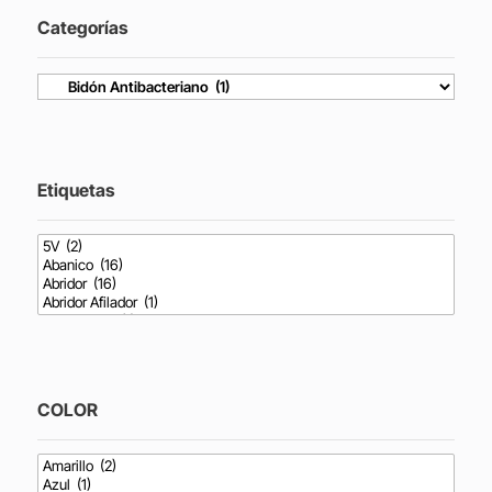
Categorías
Etiquetas
COLOR