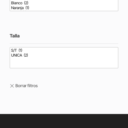
Talla